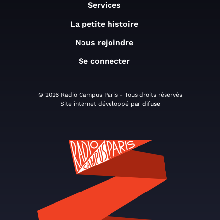
Services
La petite histoire
Nous rejoindre
Se connecter
© 2026 Radio Campus Paris - Tous droits réservés
Site internet développé par
difuse