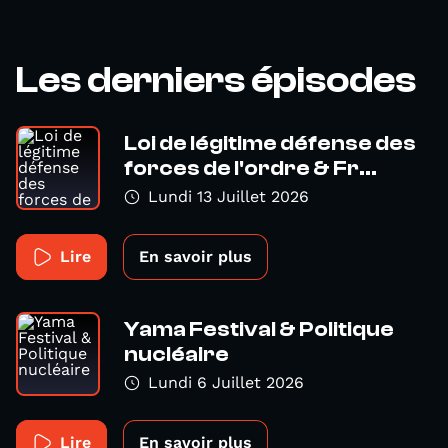
Les derniers épisodes
Loi de légitime défense des
forces de l'ordre & Fr...
Lundi 13 Juillet 2026
Lire
En savoir plus
Yama Festival & Politique
nucléaire
Lundi 6 Juillet 2026
Lire
En savoir plus