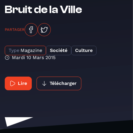
Bruit de la Ville
PARTAGER
Type
Magazine
Société
Culture
Mardi 10 Mars 2015
Lire
Télécharger