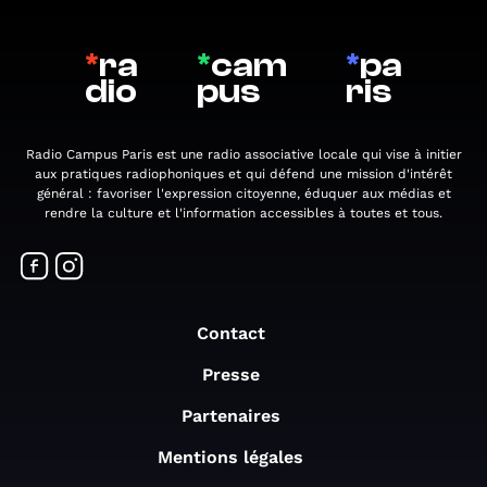
*
ra
*
cam
*
pa
dio
pus
ris
Radio Campus Paris est une radio associative locale qui vise à initier
aux pratiques radiophoniques et qui défend une mission d'intérêt
général : favoriser l'expression citoyenne, éduquer aux médias et
rendre la culture et l'information accessibles à toutes et tous.
Contact
Presse
Partenaires
Mentions légales