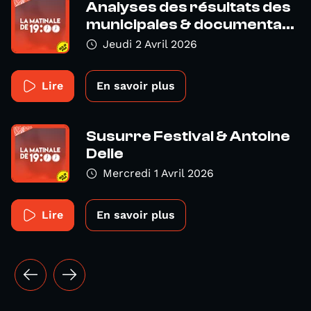
Analyses des résultats des
municipales & documenta...
Jeudi 2 Avril 2026
Lire
En savoir plus
Susurre Festival & Antoine
Delie
Mercredi 1 Avril 2026
Lire
En savoir plus