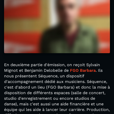
En deuxième partie d'émission, on reçoit Sylvain
Mignot et Benjamin Delobelle de
FGO Barbara
. Ils
nous présentent Séquence, un dispositif
d'accompagnement dédié aux musiciens. Séquence,
c'est d'abord un lieu (FGO Barbara) et donc la mise à
disposition de différents espaces (salle de concert,
studio d'enregistrement ou encore studios de
danse), mais c'est aussi une aide financière et une
équipe qui les aide à lancer leur carrière. Production,