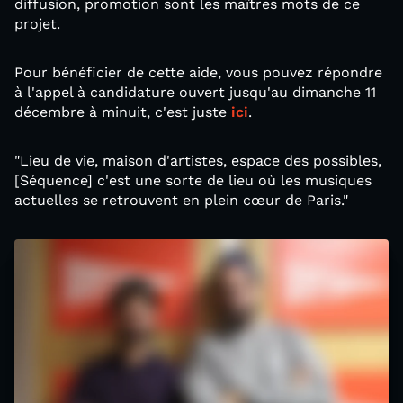
diffusion, promotion sont les maîtres mots de ce
projet.
Pour bénéficier de cette aide, vous pouvez répondre
à l'appel à candidature ouvert jusqu'au dimanche 11
décembre à minuit, c'est juste
ici
.
"Lieu de vie, maison d'artistes, espace des possibles,
[Séquence] c'est une sorte de lieu où les musiques
actuelles se retrouvent en plein cœur de Paris."