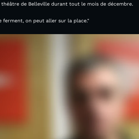
u théâtre de Belleville durant tout le mois de décembre.
e ferment, on peut aller sur la place."