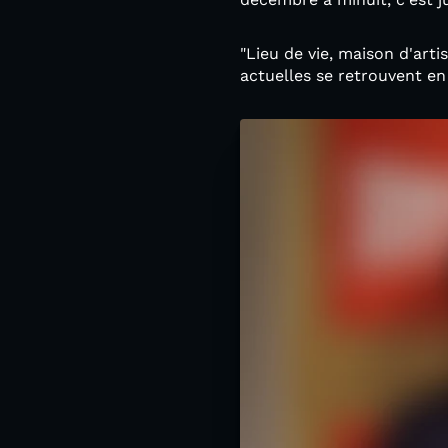
"Lieu de vie, maison d'art
actuelles se retrouvent en