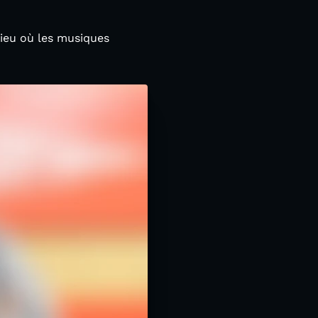
lieu où les musiques