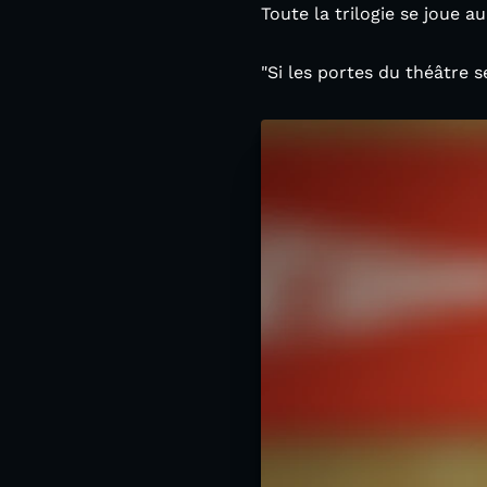
Toute la trilogie se joue a
"Si les portes du théâtre s