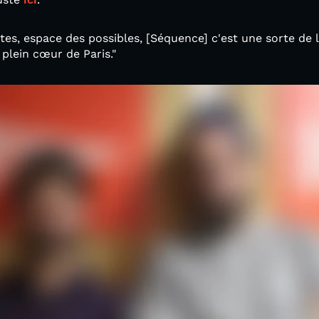
istes, espace des possibles, [Séquence] c'est une sorte de 
 plein cœur de Paris."