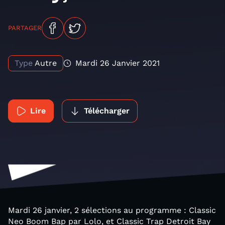
PARTAGER
Type
Autre
Mardi 26 Janvier 2021
Lire
Télécharger
Mardi 26 janvier, 2 sélections au programme : Classic
Neo Boom Bap par Lolo, et Classic Trap Detroit Bay