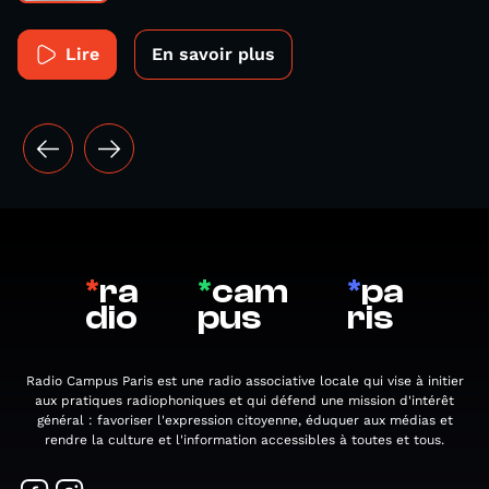
Lire
En savoir plus
*
ra
*
cam
*
pa
dio
pus
ris
Radio Campus Paris est une radio associative locale qui vise à initier
aux pratiques radiophoniques et qui défend une mission d'intérêt
général : favoriser l'expression citoyenne, éduquer aux médias et
rendre la culture et l'information accessibles à toutes et tous.