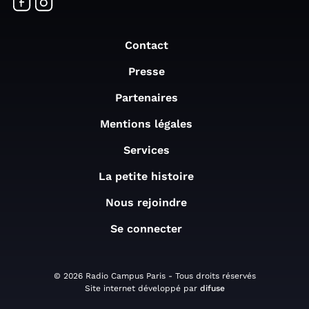
Contact
Presse
Partenaires
Mentions légales
Services
La petite histoire
Nous rejoindre
Se connecter
© 2026 Radio Campus Paris - Tous droits réservés
Site internet développé par
difuse