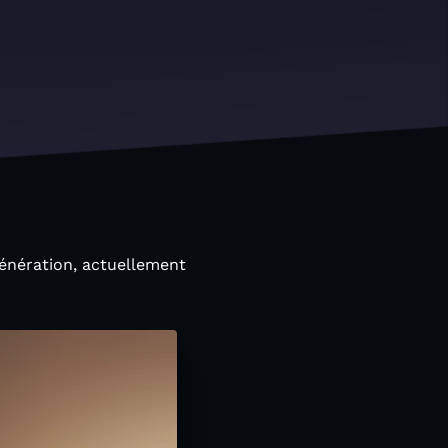
génération, actuellement