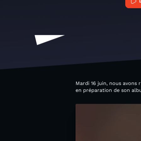
Mardi 16 juin, nous avons 
en préparation de son alb