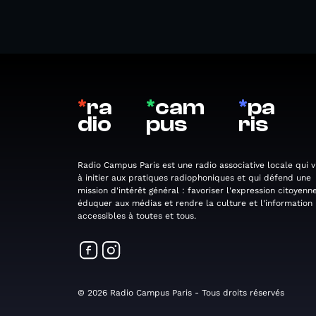
*
ra
*
cam
*
pa
dio
pus
ris
Radio Campus Paris est une radio associative locale qui v
à initier aux pratiques radiophoniques et qui défend une
mission d'intérêt général : favoriser l'expression citoyenne
éduquer aux médias et rendre la culture et l'information
accessibles à toutes et tous.
© 2026 Radio Campus Paris - Tous droits réservés