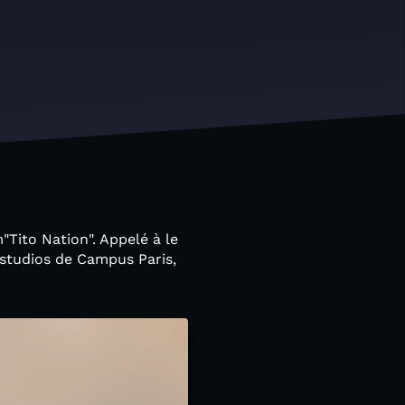
"Tito Nation". Appelé à le
s studios de Campus Paris,