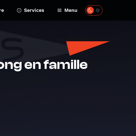
re
Services
Menu
ng en famille