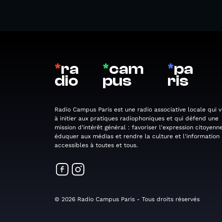
*
ra
*
cam
*
pa
dio
pus
ris
Radio Campus Paris est une radio associative locale qui v
à initier aux pratiques radiophoniques et qui défend une
mission d'intérêt général : favoriser l'expression citoyenne
éduquer aux médias et rendre la culture et l'information
accessibles à toutes et tous.
© 2026 Radio Campus Paris - Tous droits réservés