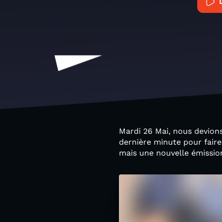
Mardi 26 Mai, nous devion
dernière minute pour faire
mais une nouvelle émission 