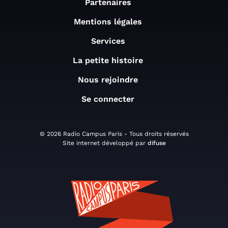
Partenaires
Mentions légales
Services
La petite histoire
Nous rejoindre
Se connecter
© 2026 Radio Campus Paris - Tous droits réservés
Site internet développé par
difuse