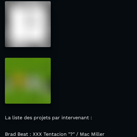
La liste des projets par intervenant :
Brad Beat : XXX Tentacion "?" / Mac Miller