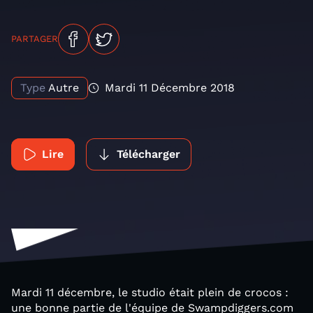
PARTAGER
Type
Autre
Mardi 11 Décembre 2018
Lire
Télécharger
Mardi 11 décembre, le studio était plein de crocos :
une bonne partie de l'équipe de Swampdiggers.com