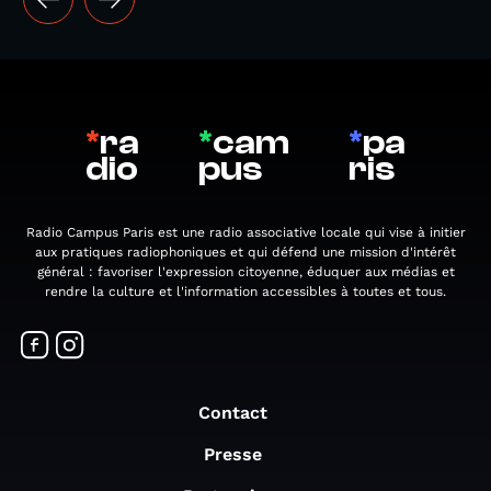
*
ra
*
cam
*
pa
dio
pus
ris
Radio Campus Paris est une radio associative locale qui vise à initier
aux pratiques radiophoniques et qui défend une mission d'intérêt
général : favoriser l'expression citoyenne, éduquer aux médias et
rendre la culture et l'information accessibles à toutes et tous.
Contact
Presse