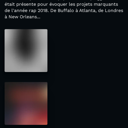
était présente pour évoquer les projets marquants
de l'année rap 2018. De Buffalo à Atlanta, de Londres
à New Orleans...