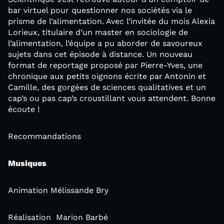
bar virtuel pour questionner nos sociétés via le
prisme de l’alimentation. Avec l’invitée du mois Alexia
Lorieux, titulaire d’un master en sociologie de
l’alimentation, l’équipe a pu aborder de savoureux
sujets dans cet épisode à distance. Un nouveau
format de reportage proposé par Pierre-Yves, une
chronique aux petits oignons écrite par Antonin et
Camille, des gorgées de sciences qualitatives et un
cap’s ou pas cap’s croustillant vous attendent. Bonne
écoute !
Recommandations
Musiques
Animation Mélissande Bry
Réalisation Marion Barbé