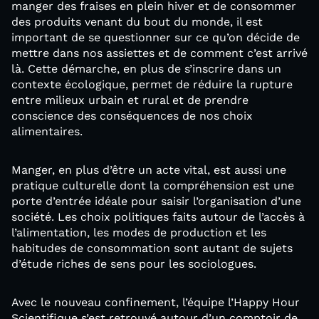
manger des fraises en plein hiver et de consommer
des produits venant du bout du monde, il est
important de se questionner sur ce qu’on décide de
mettre dans nos assiettes et de comment c’est arrivé
là. Cette démarche, en plus de s’inscrire dans un
contexte écologique, permet de réduire la rupture
entre milieux urbain et rural et de prendre
conscience des conséquences de nos choix
alimentaires.
Manger, en plus d’être un acte vital, est aussi une
pratique culturelle dont la compréhension est une
porte d’entrée idéale pour saisir l’organisation d’une
société. Les choix politiques faits autour de l’accès à
l’alimentation, les modes de production et les
habitudes de consommation sont autant de sujets
d’étude riches de sens pour les sociologues.
Avec le nouveau confinement, l’équipe l’Happy Hour
Scientifique s’est retrouvé autour d’un comptoir de