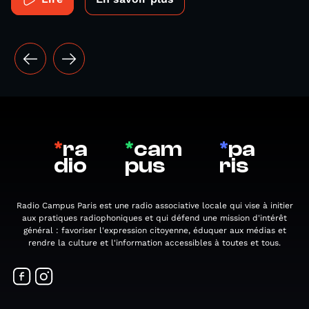
*
ra
*
cam
*
pa
dio
pus
ris
Radio Campus Paris est une radio associative locale qui vise à initier
aux pratiques radiophoniques et qui défend une mission d'intérêt
général : favoriser l'expression citoyenne, éduquer aux médias et
rendre la culture et l'information accessibles à toutes et tous.