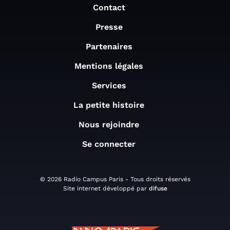
Contact
Presse
Partenaires
Mentions légales
Services
La petite histoire
Nous rejoindre
Se connecter
© 2026 Radio Campus Paris - Tous droits réservés
Site internet développé par
difuse