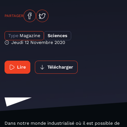
PARTAGER
Type
Magazine
Sciences
Jeudi 12 Novembre 2020
Lire
Télécharger
Dans notre monde industrialisé où il est possible de