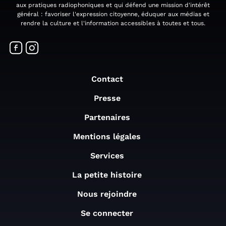
aux pratiques radiophoniques et qui défend une mission d'intérêt
général : favoriser l'expression citoyenne, éduquer aux médias et
rendre la culture et l'information accessibles à toutes et tous.
Contact
Presse
Partenaires
Mentions légales
Services
La petite histoire
Nous rejoindre
Se connecter