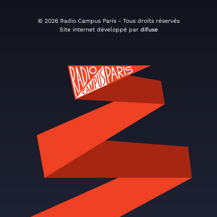
© 2026 Radio Campus Paris - Tous droits réservés
Site internet développé par
difuse