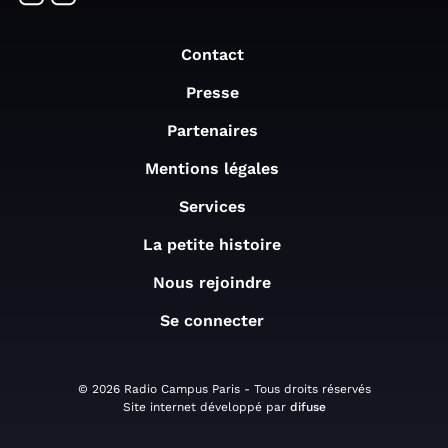
Contact
Presse
Partenaires
Mentions légales
Services
La petite histoire
Nous rejoindre
Se connecter
© 2026 Radio Campus Paris - Tous droits réservés
Site internet développé par
difuse