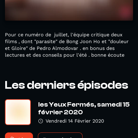
Pour ce numéro de juillet, l'équipe critique deux
films , dont "parasite" de Bong Joon Ho et "douleur
et Gloire" de Pedro Almodovar . en bonus des
lectures et des conseils pour l'été . bonne écoute
Les derniers épisodes
les Yeux Fermés, samedi 15
février 2020
Vendredi 14 Février 2020