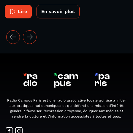
Lire
En savoir plus
*
ra
*
cam
*
pa
dio
pus
ris
Radio Campus Paris est une radio associative locale qui vise à initier
aux pratiques radiophoniques et qui défend une mission d'intérêt
général : favoriser l'expression citoyenne, éduquer aux médias et
rendre la culture et l'information accessibles à toutes et tous.