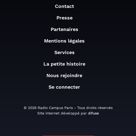
Contact
Presse
Partenaires
Mentions légales
Services
La petite histoire
Nous rejoindre
Se connecter
© 2026 Radio Campus Paris - Tous droits réservés
Site internet développé par
difuse