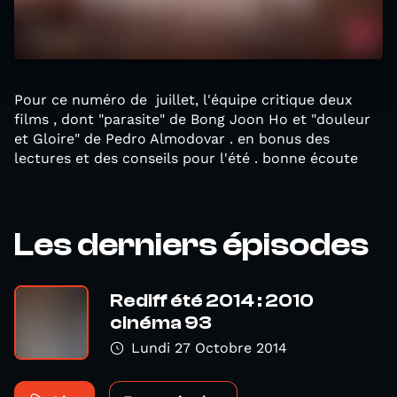
Pour ce numéro de juillet, l'équipe critique deux
films , dont "parasite" de Bong Joon Ho et "douleur
et Gloire" de Pedro Almodovar . en bonus des
lectures et des conseils pour l'été . bonne écoute
Les derniers épisodes
Rediff été 2014 : 2010
cinéma 93
Lundi 27 Octobre 2014