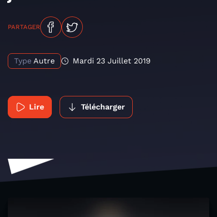
PARTAGER
Type
Autre
Mardi 23 Juillet 2019
Lire
Télécharger