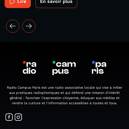
Lire
En savoir plus
*
ra
*
cam
*
pa
dio
pus
ris
Radio Campus Paris est une radio associative locale qui vise à initier
aux pratiques radiophoniques et qui défend une mission d'intérêt
général : favoriser l'expression citoyenne, éduquer aux médias et
rendre la culture et l'information accessibles à toutes et tous.