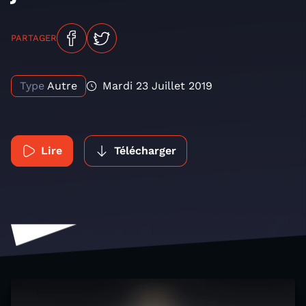
PARTAGER
Type
Autre
Mardi 23 Juillet 2019
Lire
Télécharger