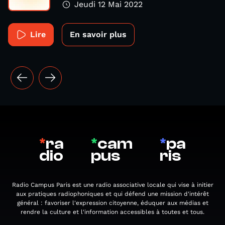
Jeudi 12 Mai 2022
Lire
En savoir plus
*
ra
*
cam
*
pa
dio
pus
ris
Radio Campus Paris est une radio associative locale qui vise à initier
aux pratiques radiophoniques et qui défend une mission d'intérêt
général : favoriser l'expression citoyenne, éduquer aux médias et
rendre la culture et l'information accessibles à toutes et tous.