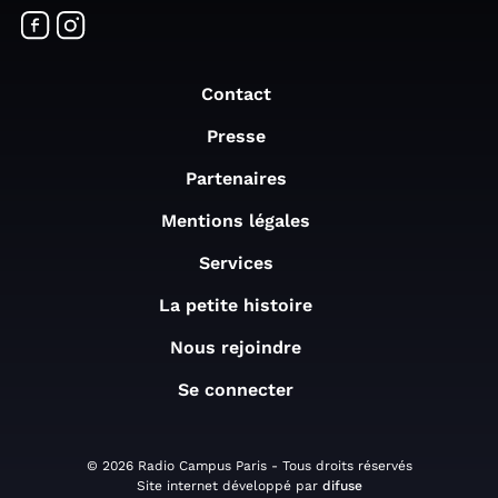
Contact
Presse
Partenaires
Mentions légales
Services
La petite histoire
Nous rejoindre
Se connecter
© 2026 Radio Campus Paris - Tous droits réservés
Site internet développé par
difuse