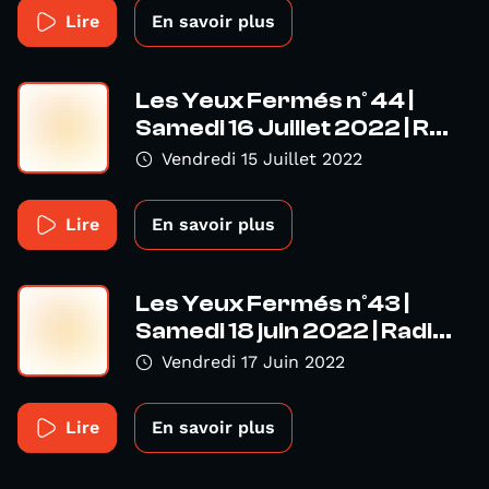
Lire
En savoir plus
Les Yeux Fermés n° 44 |
Samedi 16 Juillet 2022 | R...
Vendredi 15 Juillet 2022
Lire
En savoir plus
Les Yeux Fermés n°43 |
Samedi 18 juin 2022 | Radi...
Vendredi 17 Juin 2022
Lire
En savoir plus