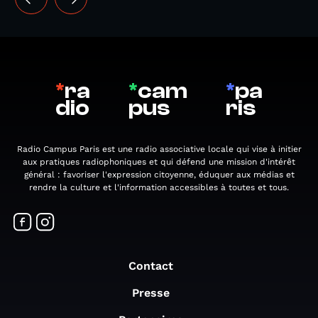
*
ra
*
cam
*
pa
dio
pus
ris
Radio Campus Paris est une radio associative locale qui vise à initier
aux pratiques radiophoniques et qui défend une mission d'intérêt
général : favoriser l'expression citoyenne, éduquer aux médias et
rendre la culture et l'information accessibles à toutes et tous.
Contact
Presse