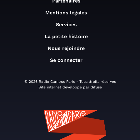
Partenaires
Mentions légales
Services
La petite histoire
Nous rejoindre
Se connecter
© 2026 Radio Campus Paris - Tous droits réservés
Site internet développé par
difuse