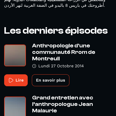
أطروحتك في باريس 8 بالبدو في الضفة الغربية لنهر الأردن.
Les derniers épisodes
Anthropologie d'une
communauté Rrom de
Montreuil
Lundi 27 Octobre 2014
Lire
En savoir plus
Grand entretien avec
l’anthropologue Jean
Malaurie