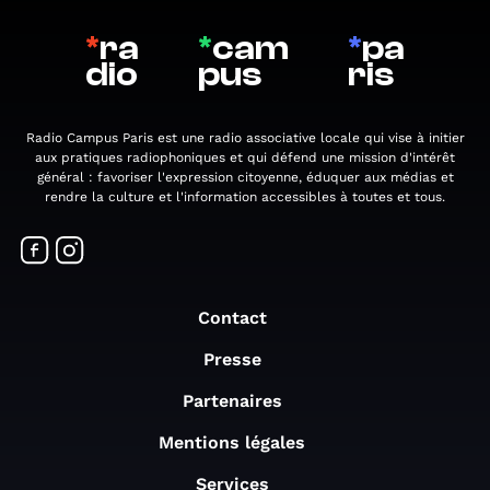
*
ra
*
cam
*
pa
dio
pus
ris
Radio Campus Paris est une radio associative locale qui vise à initier
aux pratiques radiophoniques et qui défend une mission d'intérêt
général : favoriser l'expression citoyenne, éduquer aux médias et
rendre la culture et l'information accessibles à toutes et tous.
Contact
Presse
Partenaires
Mentions légales
Services