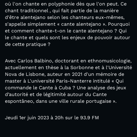
où l'on chante en polyphonie dès que l'on peut. Ce
chant traditionnel , qui fait partie de la manière
d'être alentejano selon les chanteurs eux-mêmes,
s'appelle simplement « cante alentejano ». Pourquoi
et comment chante-t-on le cante alentejano ? Qui
le chante et quels sont les enjeux de pouvoir autour
de cette pratique ?
Avec Carlos Balbino, doctorant en ethnomusicologie,
actuellement en thèse à la Sorbonne et à l'Université
Nova de Lisbone, auteur en 2021 d'un mémoire de
master à L'université Paris-Nanterre intitulé « Qui
commande le Cante à Cuba ? Une analyse des jeux
d’autorité et de légitimité autour du Cante
espontâneo, dans une ville rurale portugaise ».
Jeudi 1er juin 2023 à 20h sur le 93.9 FM