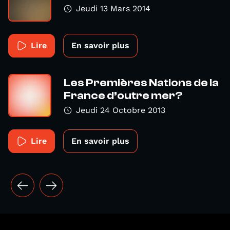
Jeudi 13 Mars 2014
Lire
En savoir plus
Les Premières Nations de la
France d’outre mer?
Jeudi 24 Octobre 2013
Lire
En savoir plus