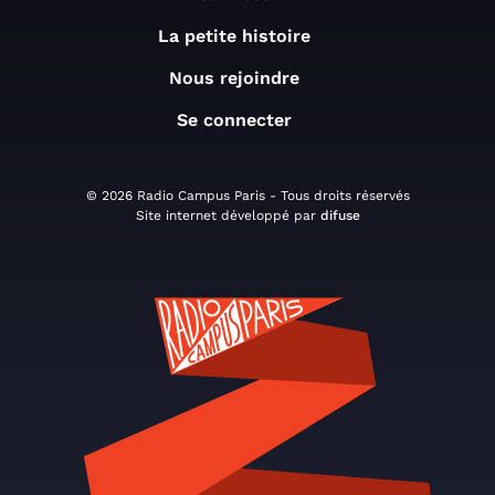
La petite histoire
Nous rejoindre
Se connecter
© 2026 Radio Campus Paris - Tous droits réservés
Site internet développé par
difuse