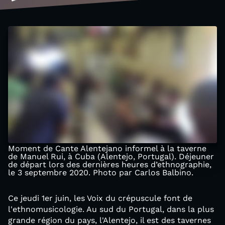
Moment de Cante Alentejano informel à la taverne
de Manuel Rui, à Cuba (Alentejo, Portugal). Déjeuner
de départ lors des dernières heures d’ethnographie,
le 3 septembre 2020. Photo par Carlos Balbino.
Ce jeudi 1er juin, les Voix du crépuscule font de
l'ethnomusicologie. Au sud du Portugal, dans la plus
grande région du pays, l'Alentejo, il est des tavernes