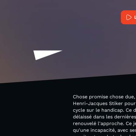
Chose promise chose due, 
Henri-Jacques Stiker pour 
cycle sur le handicap. Ce 
délaissé dans les dernière
renouvelé l'approche. Ce j
qu'une incapacité, avec ses