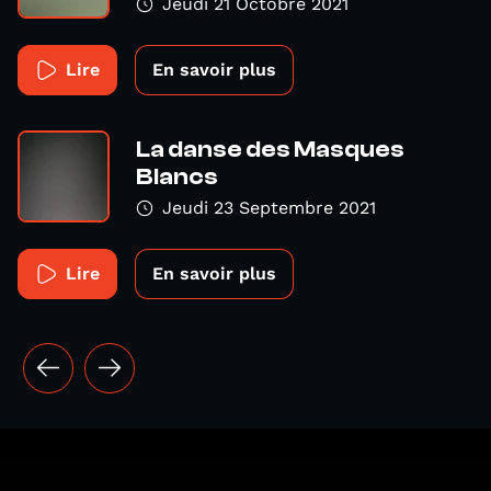
Jeudi 21 Octobre 2021
Lire
En savoir plus
La danse des Masques
Blancs
Jeudi 23 Septembre 2021
Lire
En savoir plus