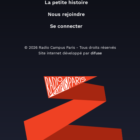
La petite histoire
Nous rejoindre
Se connecter
© 2026 Radio Campus Paris - Tous droits réservés
Site internet développé par
difuse