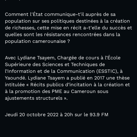
Comment l'État communique-t'il auprès de sa
population sur ses politiques destinées à la création
de richesses, cette mise en récit a-t'elle du succès et
quelles sont les résistances rencontrées dans la
population camerounaise ?
Avec Lydiane Tsayem, Chargée de cours à l’École
Supérieure des Sciences et Techniques de
l’Information et de la Communication (ESSTIC), à
Yaoundé. Lydiane Tsayem a publié en 2017 une thèse
intitulée « Récits publics d’incitation à la création et
à la promotion des PME au Cameroun sous
ajustements structurels ».
Jeudi 20 octobre 2022 à 20h sur le 93.9 FM