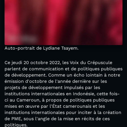
Auto-portrait de Lydiane Tsayem.
Ce jeudi 20 octobre 2022, les Voix du Crépuscule
parlent de communication et de politiques publiques
de développement. Comme un écho lointain à notre
émission d'octobre de l'année dernière sur les
projets de développement impulsés par les
institutions internationales en Indonésie, cette fois-
ci au Cameroun, à propos de politiques publiques
mises en œuvre par l'État camerounais et les
institutions internationales pour inciter à la création
de PME, sous l'angle de la mise en récits de ces
politiques.