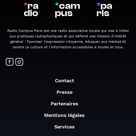
*
ra
*
cam
*
pa
dio
pus
ris
Radio Campus Paris est une radio associative locale qui vise à initier
aux pratiques radiophoniques et qui défend une mission d'intérêt
général : favoriser l'expression citoyenne, éduquer aux médias et
rendre la culture et l'information accessibles à toutes et tous.
Contact
Presse
Partenaires
Mentions légales
Services