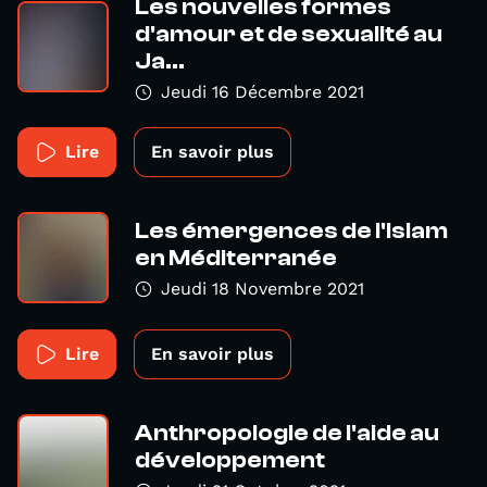
Les nouvelles formes
d'amour et de sexualité au
Ja...
Jeudi 16 Décembre 2021
Lire
En savoir plus
Les émergences de l'Islam
en Méditerranée
Jeudi 18 Novembre 2021
Lire
En savoir plus
Anthropologie de l'aide au
développement