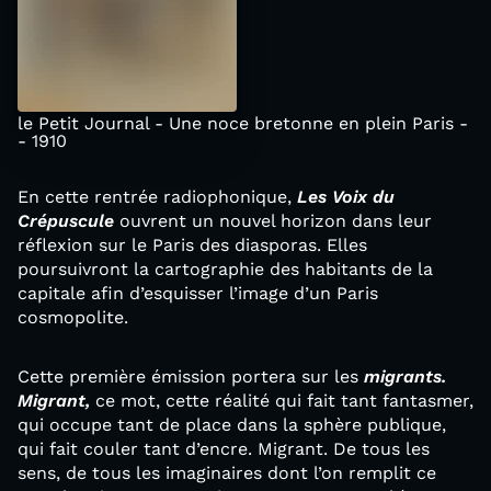
le Petit Journal - Une noce bretonne en plein Paris -
- 1910
En cette rentrée radiophonique,
Les
V
oix du
C
répuscule
ouvrent un nouvel horizon dans leur
réflexion sur le Paris des diasporas. Elles
poursuivront la cartographie des habitants de la
capitale afin d’esquisser l’image d’un Paris
cosmopolite.
Cette première émission portera sur les
migrants.
Migrant,
ce mot, cette réalité qui fait tant fantasmer,
qui occupe tant de place dans la sphère publique,
qui fait couler tant d’encre. Migrant. De tous les
sens, de tous les imaginaires dont l’on remplit ce