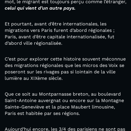
mot, le migrant est toujours perçu comme l’étranger,
celui
qui vient d’un autre
pays.
Et pourtant, avant d’être internationales, les
migrations vers Paris furent d’abord régionales ;
Paris, avant d’être capitale internationalisée, fut
d’abord ville régionalisée.
C’est pour explorer cette histoire souvent méconnue
des migrations régionales que les micros des Voix se
poseront sur les rivages pas si lointain de la ville
lumière au XIXème siècle.
Que ce soit au Montparnasse breton, au boulevard
Saint-Antoine auvergnat ou encore sur la Montagne
Sainte-Geneviève et la place Maubert limousine,
Paris est habitée par ses régions.
Aujourd’hui encore, les 3/4 des parisiens ne sont pas