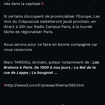
nés dans la capitale !
1
Si certains s’occupent de provincialiser l’Europe, Les
Voix du Crépuscule s’attelleront jeudi prochain, en
direct à 20h sur Radio Campus Paris, à la lourde
tâche de régionaliser Paris.
Nous serons pour ce faire en bonne compagnie car
nous recevrons
Marc TARDIEU, écrivain, auteur notamment de :
Les
Bretons à Paris. De 1900 à nos jours ; Le Bal de la
rue de Lappe ; Le bougnat …
1
http://www2.cnrs.fr/presse/thema/593.htm