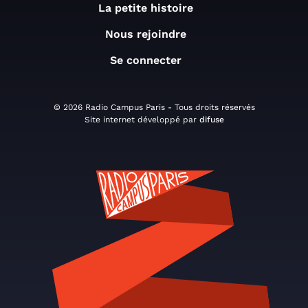
La petite histoire
Nous rejoindre
Se connecter
© 2026 Radio Campus Paris - Tous droits réservés
Site internet développé par
difuse