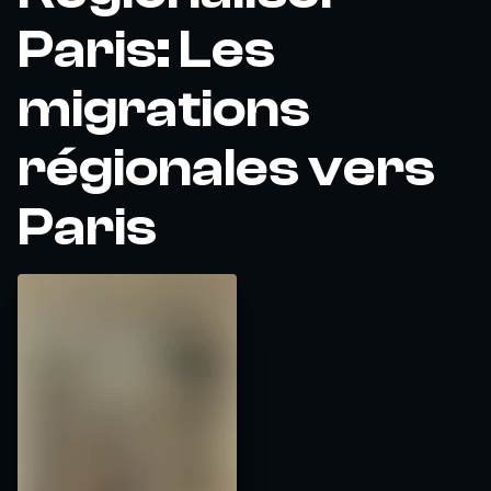
Paris: Les
migrations
régionales vers
Paris