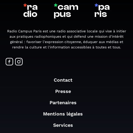
*
ra
*
cam
*
pa
dio
pus
ris
Radio Campus Paris est une radio associative locale qui vise à initier
aux pratiques radiophoniques et qui défend une mission d'intérêt
général : favoriser l'expression citoyenne, éduquer aux médias et
rendre la culture et l'information accessibles à toutes et tous.
Contact
Presse
Partenaires
Mentions légales
Services