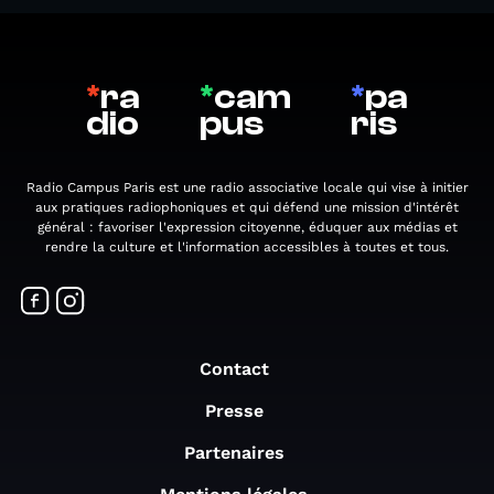
*
ra
*
cam
*
pa
dio
pus
ris
Radio Campus Paris est une radio associative locale qui vise à initier
aux pratiques radiophoniques et qui défend une mission d'intérêt
général : favoriser l'expression citoyenne, éduquer aux médias et
rendre la culture et l'information accessibles à toutes et tous.
Contact
Presse
Partenaires