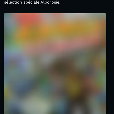
sélection spéciale Alborosie.