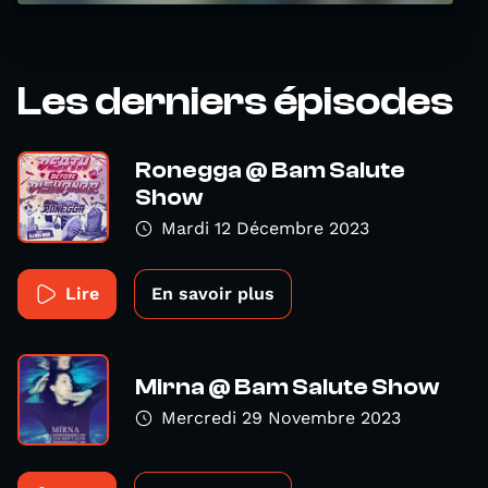
Les derniers épisodes
Ronegga @ Bam Salute
Show
Mardi 12 Décembre 2023
Lire
En savoir plus
Mirna @ Bam Salute Show
Mercredi 29 Novembre 2023