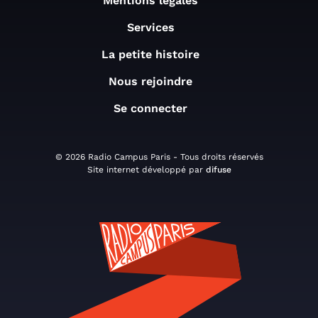
Mentions légales
Services
La petite histoire
Nous rejoindre
Se connecter
© 2026 Radio Campus Paris - Tous droits réservés
Site internet développé par
difuse