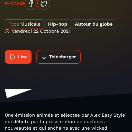
PARTAGER
Type
Musicale
Hip-hop
Autour du globe
Vendredi 22 Octobre 2021
Lire
Télécharger
Une émission animée et sélectée par Alex Easy Style
qui débute par la présentation de quelques
nouveautés et qui enchaine avec une wicked