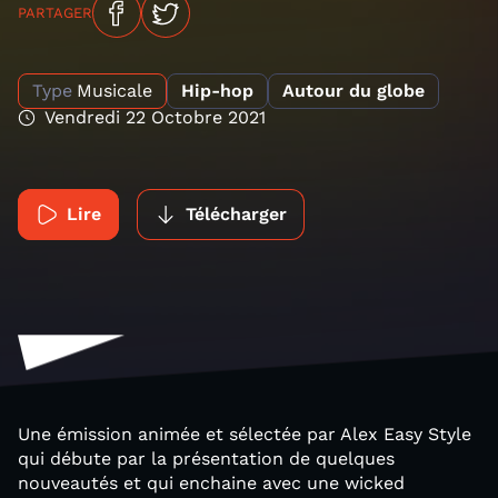
PARTAGER
Type
Musicale
Hip-hop
Autour du globe
Vendredi 22 Octobre 2021
Lire
Télécharger
Une émission animée et sélectée par Alex Easy Style
qui débute par la présentation de quelques
nouveautés et qui enchaine avec une wicked