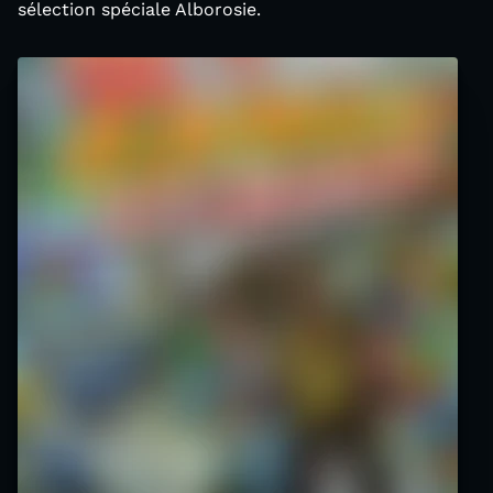
sélection spéciale Alborosie.