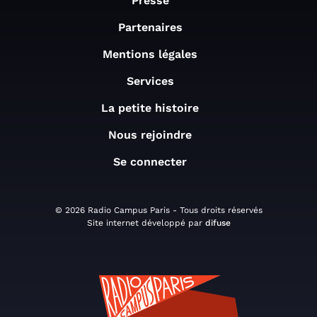
Presse
Partenaires
Mentions légales
Services
La petite histoire
Nous rejoindre
Se connecter
© 2026 Radio Campus Paris - Tous droits réservés
Site internet développé par
difuse