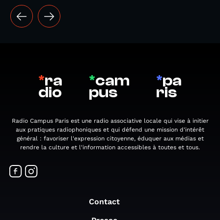
*
ra
*
cam
*
pa
dio
pus
ris
Radio Campus Paris est une radio associative locale qui vise à initier
aux pratiques radiophoniques et qui défend une mission d'intérêt
général : favoriser l'expression citoyenne, éduquer aux médias et
rendre la culture et l'information accessibles à toutes et tous.
Contact