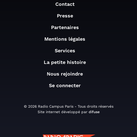
Contact
Presse
Partenaires
Mentions légales
Services
La petite histoire
Nous rejoindre
Se connecter
© 2026 Radio Campus Paris - Tous droits réservés
Site internet développé par
difuse