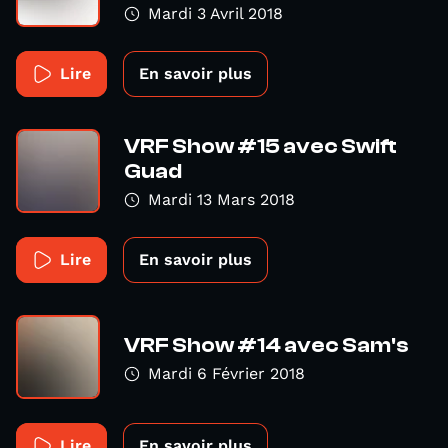
Mardi 3 Avril 2018
Lire
En savoir plus
VRF Show #15 avec Swift
Guad
Mardi 13 Mars 2018
Lire
En savoir plus
VRF Show #14 avec Sam's
Mardi 6 Février 2018
Lire
En savoir plus