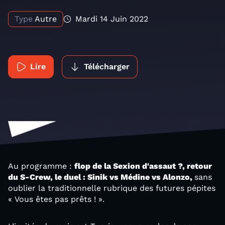
Type
Autre
Mardi 14 Juin 2022
Lire
Télécharger
Au programme :
flop de la Sexion d'assaut ?, retour
du S-Crew, le duel : Sinik vs Médine vs Alonzo,
sans
oublier la traditionnelle rubrique des futures pépites
« Vous êtes pas prêts ! ».