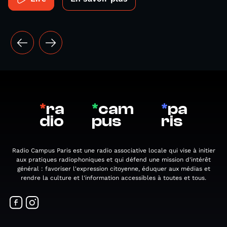
*
ra
*
cam
*
pa
dio
pus
ris
Radio Campus Paris est une radio associative locale qui vise à initier
aux pratiques radiophoniques et qui défend une mission d'intérêt
général : favoriser l'expression citoyenne, éduquer aux médias et
rendre la culture et l'information accessibles à toutes et tous.