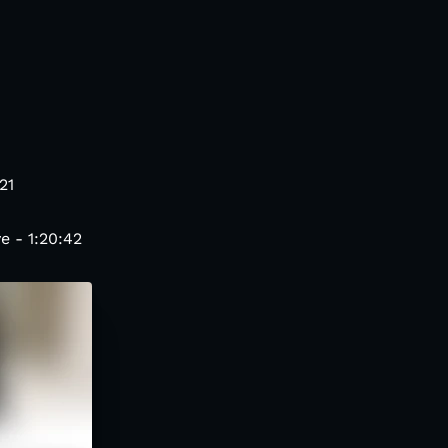
3
21
 - 1:20:42