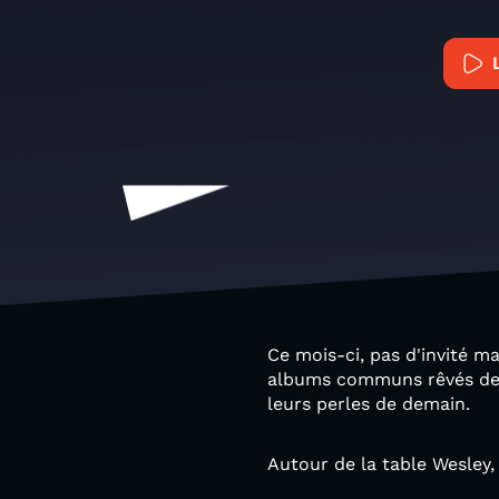
Ce mois-ci, pas d'invité m
albums communs rêvés de l
leurs perles de demain.
Autour de la table Wesley