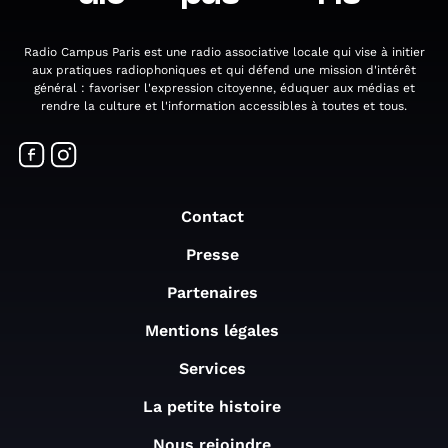
Radio Campus Paris est une radio associative locale qui vise à initier
aux pratiques radiophoniques et qui défend une mission d'intérêt
général : favoriser l'expression citoyenne, éduquer aux médias et
rendre la culture et l'information accessibles à toutes et tous.
Contact
Presse
Partenaires
Mentions légales
Services
La petite histoire
Nous rejoindre