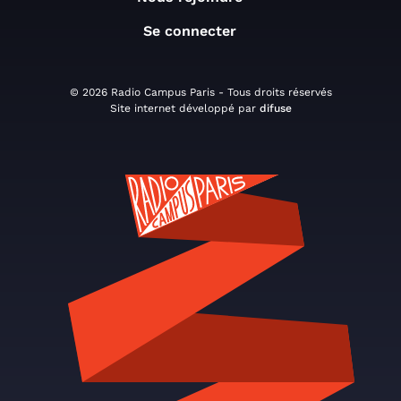
Se connecter
© 2026 Radio Campus Paris - Tous droits réservés
Site internet développé par
difuse