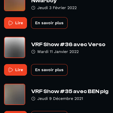
Nwarboy
Jeudi 3 Février 2022
Lire
En savoir plus
VRF Show #36 avec Verso
Mardi 11 Janvier 2022
Lire
En savoir plus
VRF Show #35 avec BEN plg
Jeudi 9 Décembre 2021