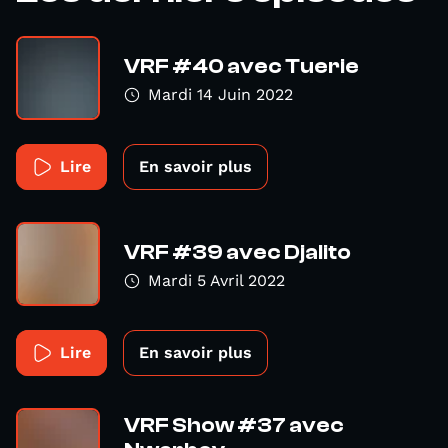
VRF #40 avec Tuerie
Mardi 14 Juin 2022
Lire
En savoir plus
VRF #39 avec Djalito
Mardi 5 Avril 2022
Lire
En savoir plus
VRF Show #37 avec