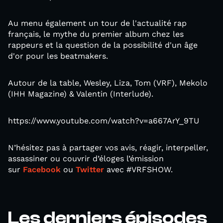
Au menu également un tour de l'actualité rap
français, le mythe du premier album chez les
rappeurs et la question de la possibilité d'un âge
d'or pour les beatmakers.
Autour de la table, Wesley, Liza, Tom (VRF), Mekolo
(IHH Magazine) & Valentin (Interlude).
https://www.youtube.com/watch?v=a667ArY_9TU
N’hésitez pas à partager vos avis, réagir, interpeller,
assassiner ou couvrir d’éloges l’émission
sur
Facebook
ou
Twitter
avec #VRFSHOW.
Les derniers épisodes