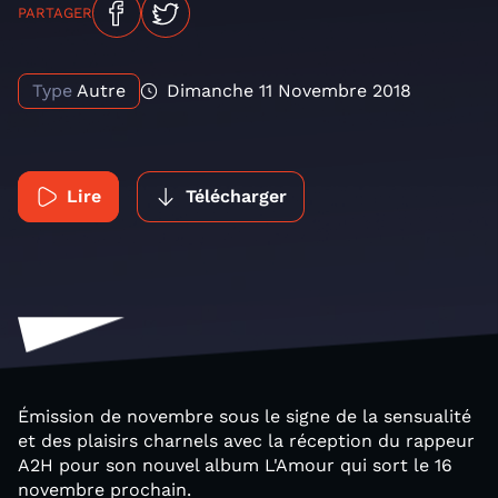
PARTAGER
Type
Autre
Dimanche 11 Novembre 2018
Lire
Télécharger
Émission de novembre sous le signe de la sensualité
et des plaisirs charnels avec la réception du rappeur
A2H pour son nouvel album L'Amour qui sort le 16
novembre prochain.