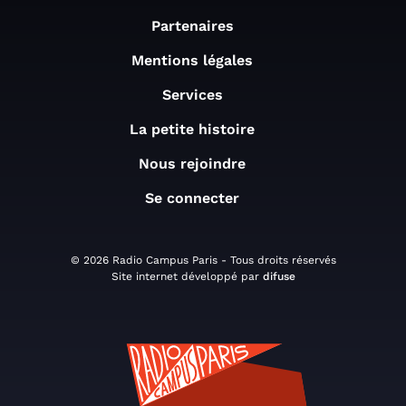
Partenaires
Mentions légales
Services
La petite histoire
Nous rejoindre
Se connecter
© 2026 Radio Campus Paris - Tous droits réservés
Site internet développé par
difuse