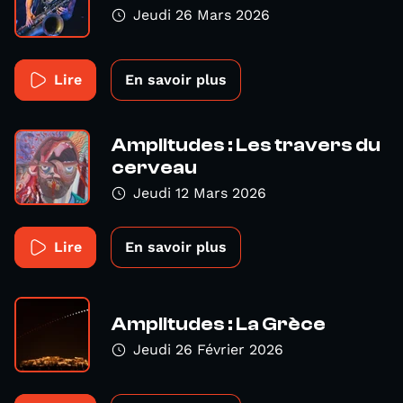
Jeudi 26 Mars 2026
Lire
En savoir plus
Amplitudes : Les travers du
cerveau
Jeudi 12 Mars 2026
Lire
En savoir plus
Amplitudes : La Grèce
Jeudi 26 Février 2026