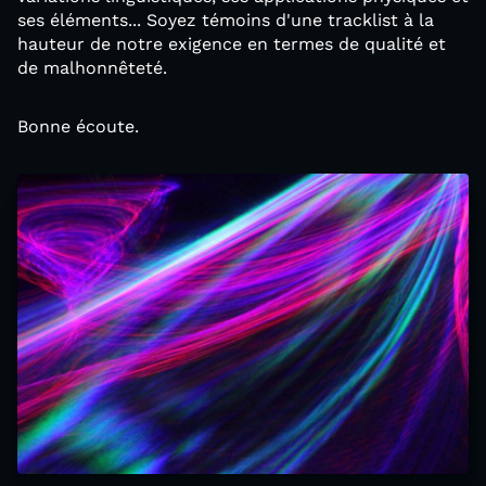
ses éléments... Soyez témoins d'une tracklist à la
hauteur de notre exigence en termes de qualité et
de malhonnêteté.
Bonne écoute.