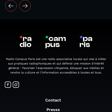
*
ra
*
cam
*
pa
dio
pus
ris
Radio Campus Paris est une radio associative locale qui vise à initier
aux pratiques radiophoniques et qui défend une mission d'intérêt
général : favoriser l'expression citoyenne, éduquer aux médias et
rendre la culture et l'information accessibles à toutes et tous.
Contact
Presse