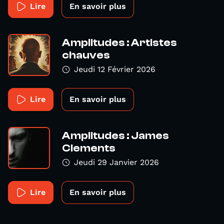
Lire
En savoir plus
Amplitudes : Artistes
chauves
Jeudi 12 Février 2026
Lire
En savoir plus
Amplitudes : James
Clements
Jeudi 29 Janvier 2026
Lire
En savoir plus