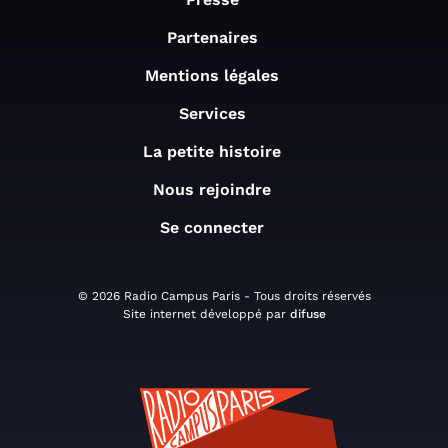
Partenaires
Mentions légales
Services
La petite histoire
Nous rejoindre
Se connecter
© 2026 Radio Campus Paris - Tous droits réservés
Site internet développé par
difuse