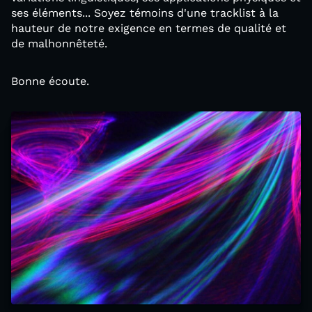
ses éléments... Soyez témoins d'une tracklist à la
hauteur de notre exigence en termes de qualité et
de malhonnêteté.
Bonne écoute.