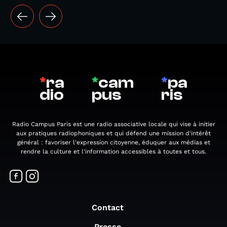
*
ra
*
cam
*
pa
dio
pus
ris
Radio Campus Paris est une radio associative locale qui vise à initier
aux pratiques radiophoniques et qui défend une mission d'intérêt
général : favoriser l'expression citoyenne, éduquer aux médias et
rendre la culture et l'information accessibles à toutes et tous.
Contact
Presse