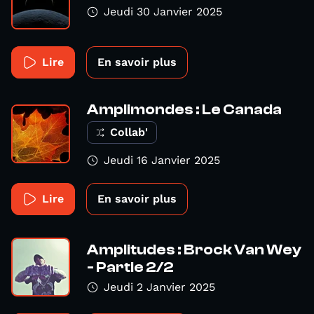
Jeudi 30 Janvier 2025
Lire
En savoir plus
Amplimondes : Le Canada
Collab'
Jeudi 16 Janvier 2025
Lire
En savoir plus
Amplitudes : Brock Van Wey
- Partie 2/2
Jeudi 2 Janvier 2025