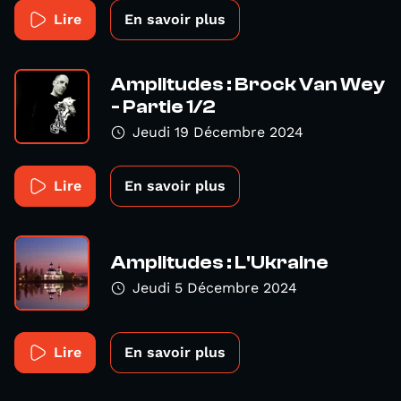
Lire
En savoir plus
Amplitudes : Brock Van Wey
- Partie 1/2
Jeudi 19 Décembre 2024
Lire
En savoir plus
Amplitudes : L'Ukraine
Jeudi 5 Décembre 2024
Lire
En savoir plus