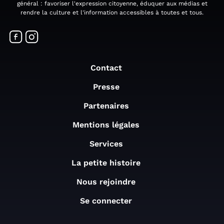
général : favoriser l'expression citoyenne, éduquer aux médias et
rendre la culture et l'information accessibles à toutes et tous.
Contact
Presse
Partenaires
Mentions légales
Services
La petite histoire
Nous rejoindre
Se connecter