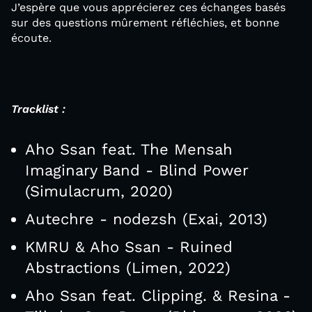
J’espère que vous apprécierez ces échanges basés
sur des questions mûrement réfléchies, et bonne
écoute.
Tracklist :
Aho Ssan feat. The Mensah
Imaginary Band - Blind Power
(Simulacrum, 2020)
Autechre - nodezsh (Exai, 2013)
KMRU & Aho Ssan - Ruined
Abstractions (Limen, 2022)
Aho Ssan feat. Clipping. & Resina -