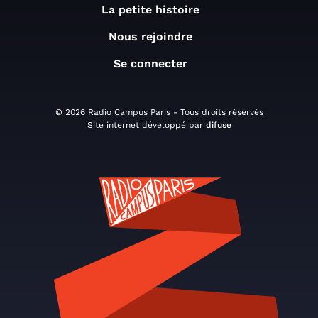
La petite histoire
Nous rejoindre
Se connecter
© 2026 Radio Campus Paris - Tous droits réservés
Site internet développé par
difuse