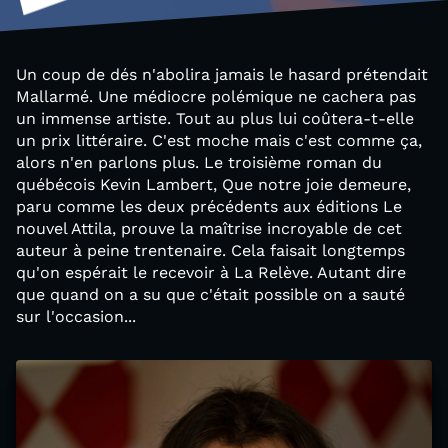
Un coup de dés n'abolira jamais le hasard prétendait
Mallarmé. Une médiocre polémique ne cachera pas
un immense artiste. Tout au plus lui coûtera-t-elle
un prix littéraire. C'est moche mais c'est comme ça,
alors n'en parlons plus. Le troisième roman du
québécois Kevin Lambert, Que notre joie demeure,
paru comme les deux précédents aux éditions Le
nouvel Attila, prouve la maîtrise incroyable de cet
auteur à peine trentenaire. Cela faisait longtemps
qu'on espérait le recevoir à La Relève. Autant dire
que quand on a su que c'était possible on a sauté
sur l'occasion...