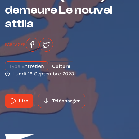
demeure Le nouvel
attila
PARTAGER
Type
Entretien
Culture
Lundi 18 Septembre 2023
Lire
Télécharger