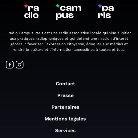
*
ra
*
cam
*
pa
dio
pus
ris
Radio Campus Paris est une radio associative locale qui vise à initier
aux pratiques radiophoniques et qui défend une mission d'intérêt
général : favoriser l'expression citoyenne, éduquer aux médias et
rendre la culture et l'information accessibles à toutes et tous.
Contact
Presse
Partenaires
Mentions légales
Services