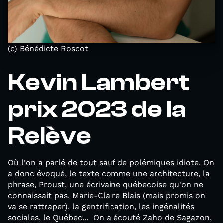
(c) Bénédicte Roscot
Kevin Lambert
prix 2023 de la
Relève
Où l'on a parlé de tout sauf de polémiques idiote. On
a donc évoqué, le texte comme une architecture, la
phrase, Proust, une écrivaine québecoise qu'on ne
connaissait pas, Marie-Claire Blais (mais promis on
va se rattraper), la gentrification, les ingénalités
sociales, le Québec... On a écouté Zaho de Sagazon,