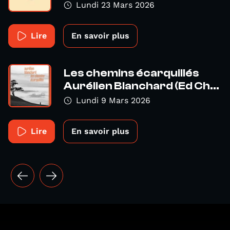
Lundi 23 Mars 2026
Lire
En savoir plus
Les chemins écarquillés
Aurélien Blanchard (Ed Ch...
Lundi 9 Mars 2026
Lire
En savoir plus