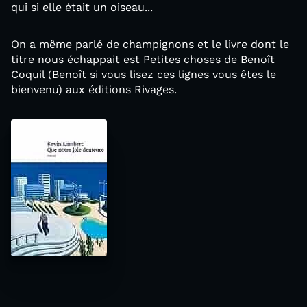
qui si elle était un oiseau...
On a même parlé de champignons et le livre dont le
titre nous échappait est Petites choses de Benoît
Coquil (Benoît si vous lisez ces lignes vous êtes le
bienvenu) aux éditions Rivages.