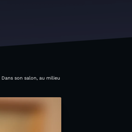
. Dans son salon, au milieu