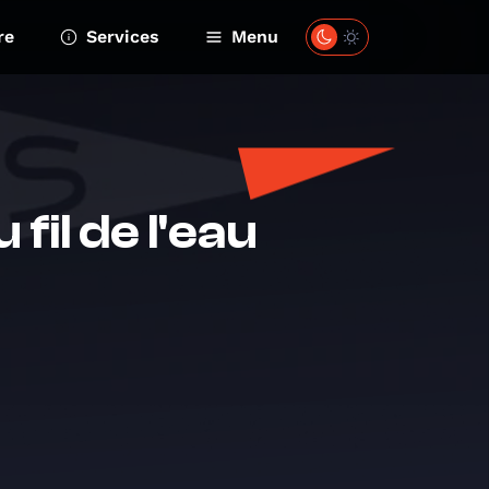
re
Services
Menu
 fil de l'eau