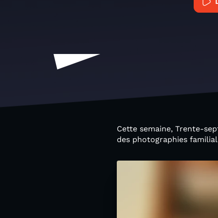
Cette semaine, Trente-sept
des photographies familial