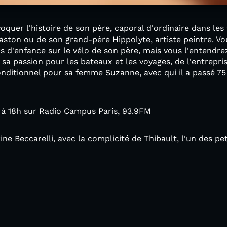
oquer l'histoire de son père, caporal d'ordinaire dans les
 Gaston ou de son grand-père Hippolyte, artiste peintre. V
s d'enfance sur le vélo de son père, mais vous l'entendre
sa passion pour les bateaux et les voyages, de l'entrepris
ditionnel pour sa femme Suzanne, avec qui il a passé 75 
17 à 18h sur Radio Campus Paris, 93.9FM
ine Beccarelli, avec la complicité de Thibault, l'un des p