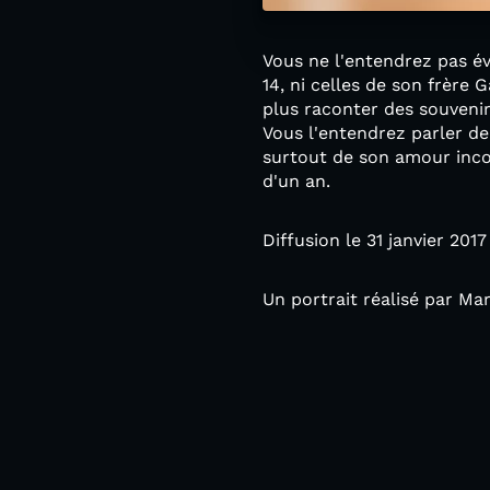
Vous ne l'entendrez pas év
14, ni celles de son frère
plus raconter des souvenir
Vous l'entendrez parler de 
surtout de son amour incon
d'un an.
Diffusion le 31 janvier 20
Un portrait réalisé par Mar