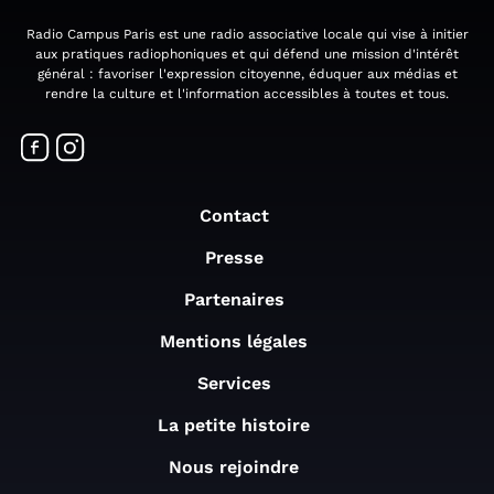
Radio Campus Paris est une radio associative locale qui vise à initier
aux pratiques radiophoniques et qui défend une mission d'intérêt
général : favoriser l'expression citoyenne, éduquer aux médias et
rendre la culture et l'information accessibles à toutes et tous.
Contact
Presse
Partenaires
Mentions légales
Services
La petite histoire
Nous rejoindre