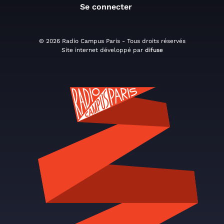
Se connecter
© 2026 Radio Campus Paris - Tous droits réservés
Site internet développé par
difuse