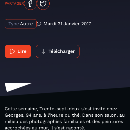
PARTAGER
Type
Autre
Mardi 31 Janvier 2017
Lire
Télécharger
Cette semaine, Trente-sept-deux s'est invité chez
Georges, 94 ans, à l'heure du thé. Dans son salon, au
milieu des photographies familiales et des peintures
accrochées au mur, il s'est raconté.