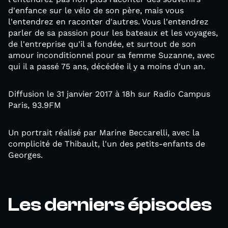
d'enfance sur le vélo de son père, mais vous
l'entendrez en raconter d'autres. Vous l'entendrez
parler de sa passion pour les bateaux et les voyages,
de l'entreprise qu'il a fondée, et surtout de son
amour inconditionnel pour sa femme Suzanne, avec
qui il a passé 75 ans, décédée il y a moins d'un an.
Diffusion le 31 janvier 2017 à 18h sur Radio Campus
Paris, 93.9FM
Un portrait réalisé par Marine Beccarelli, avec la
complicité de Thibault, l'un des petits-enfants de
Georges.
Les derniers épisodes