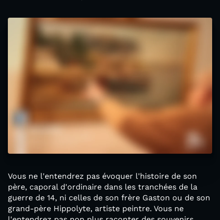
Vous ne l'entendrez pas évoquer l'histoire de son
père, caporal d'ordinaire dans les tranchées de la
guerre de 14, ni celles de son frère Gaston ou de son
grand-père Hippolyte, artiste peintre. Vous ne
l'entendrez pas non plus raconter des souvenirs