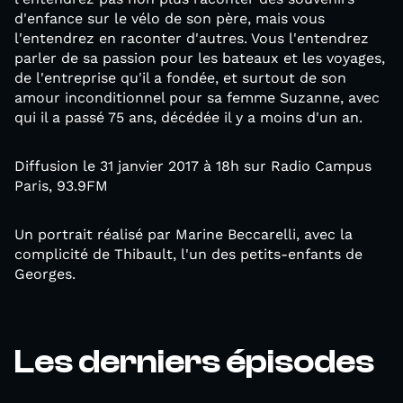
d'enfance sur le vélo de son père, mais vous
l'entendrez en raconter d'autres. Vous l'entendrez
parler de sa passion pour les bateaux et les voyages,
de l'entreprise qu'il a fondée, et surtout de son
amour inconditionnel pour sa femme Suzanne, avec
qui il a passé 75 ans, décédée il y a moins d'un an.
Diffusion le 31 janvier 2017 à 18h sur Radio Campus
Paris, 93.9FM
Un portrait réalisé par Marine Beccarelli, avec la
complicité de Thibault, l'un des petits-enfants de
Georges.
Les derniers épisodes