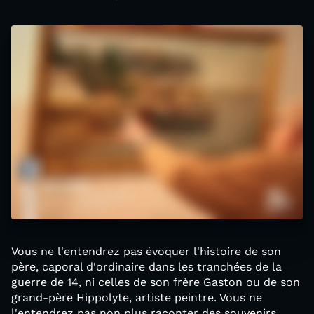
Vous ne l'entendrez pas évoquer l'histoire de son
père, caporal d'ordinaire dans les tranchées de la
guerre de 14, ni celles de son frère Gaston ou de son
grand-père Hippolyte, artiste peintre. Vous ne
l'entendrez pas non plus raconter des souvenirs