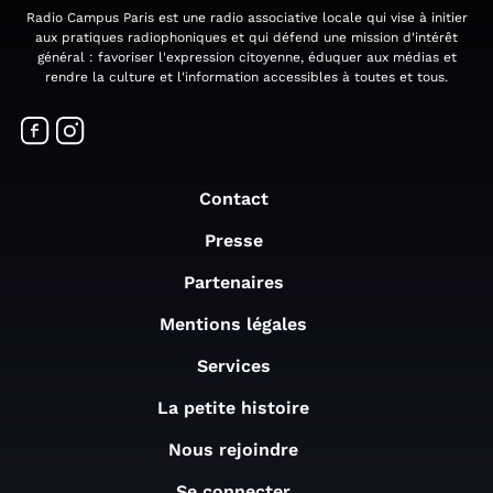
Radio Campus Paris est une radio associative locale qui vise à initier
aux pratiques radiophoniques et qui défend une mission d'intérêt
général : favoriser l'expression citoyenne, éduquer aux médias et
rendre la culture et l'information accessibles à toutes et tous.
Contact
Presse
Partenaires
Mentions légales
Services
La petite histoire
Nous rejoindre
Se connecter