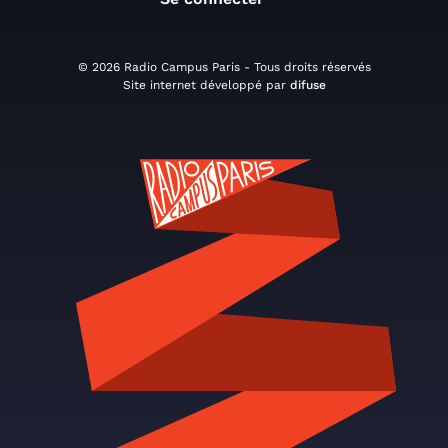
© 2026 Radio Campus Paris - Tous droits réservés
Site internet développé par
difuse