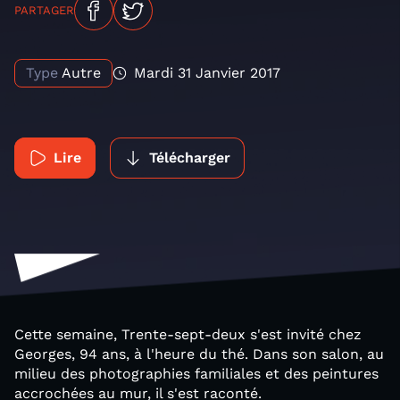
PARTAGER
Type
Autre
Mardi 31 Janvier 2017
Lire
Télécharger
Cette semaine, Trente-sept-deux s'est invité chez
Georges, 94 ans, à l'heure du thé. Dans son salon, au
milieu des photographies familiales et des peintures
accrochées au mur, il s'est raconté.