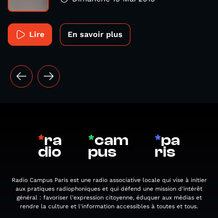
Lire
En savoir plus
*
ra
*
cam
*
pa
dio
pus
ris
Radio Campus Paris est une radio associative locale qui vise à initier
aux pratiques radiophoniques et qui défend une mission d'intérêt
général : favoriser l'expression citoyenne, éduquer aux médias et
rendre la culture et l'information accessibles à toutes et tous.