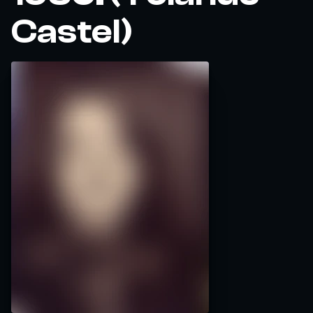
Castel)