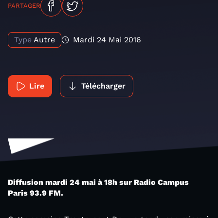
PARTAGER
Type
Autre
Mardi 24 Mai 2016
Lire
Télécharger
Diffusion mardi 24 mai à 18h sur Radio Campus
Paris 93.9 FM.