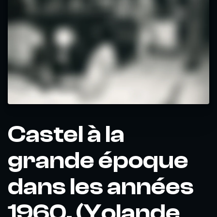
Castel à la
grande époque
dans les années
1960. (Yolande