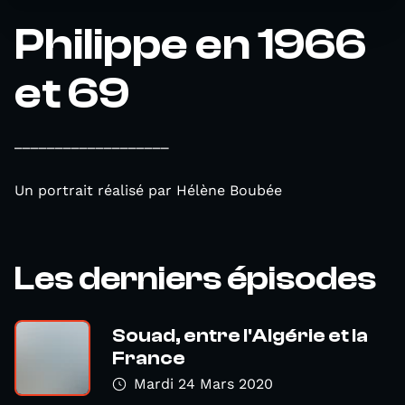
Philippe en 1966
et 69
___________________
Un portrait réalisé par Hélène Boubée
Les derniers épisodes
Souad, entre l'Algérie et la
France
Mardi 24 Mars 2020