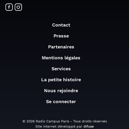
Contact
Presse
Partenaires
Mentions légales
Services
La petite histoire
Nous rejoindre
Se connecter
© 2026 Radio Campus Paris - Tous droits réservés
Site internet développé par
difuse