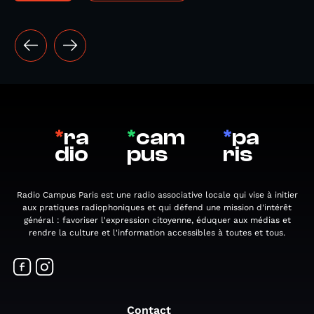
*
ra
*
cam
*
pa
dio
pus
ris
Radio Campus Paris est une radio associative locale qui vise à initier
aux pratiques radiophoniques et qui défend une mission d'intérêt
général : favoriser l'expression citoyenne, éduquer aux médias et
rendre la culture et l'information accessibles à toutes et tous.
Contact