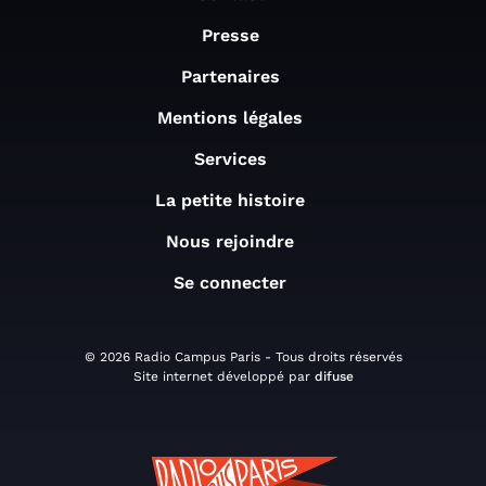
Presse
Partenaires
Mentions légales
Services
La petite histoire
Nous rejoindre
Se connecter
© 2026 Radio Campus Paris - Tous droits réservés
Site internet développé par
difuse