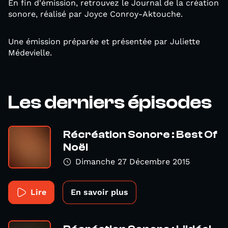
En fin d'émission, retrouvez le Journal de la création
sonore, réalisé par Joyce Conroy-Aktouche.
Une émission préparée et présentée par Juliette
Médevielle.
Les derniers épisodes
Récréation Sonore : Best Of
Noël
Dimanche 27 Décembre 2015
Lire
En savoir plus