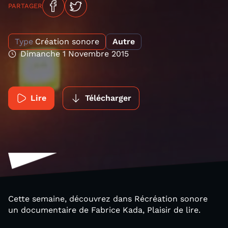
PARTAGER
Type
Création sonore
Autre
Dimanche 1 Novembre 2015
Lire
Télécharger
Cette semaine, découvrez dans Récréation sonore
un documentaire de Fabrice Kada, Plaisir de lire.