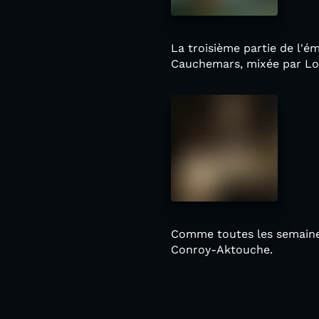
La troisième partie de l'é
Cauchemars, mixée par Lo
Comme toutes les semaines
Conroy-Aktouche.