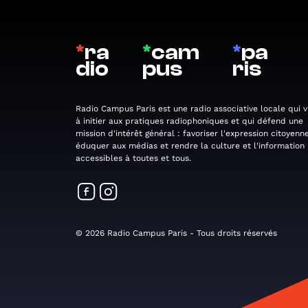
*
ra
*
cam
*
pa
dio
pus
ris
Radio Campus Paris est une radio associative locale qui v
à initier aux pratiques radiophoniques et qui défend une
mission d'intérêt général : favoriser l'expression citoyenne
éduquer aux médias et rendre la culture et l'information
accessibles à toutes et tous.
© 2026 Radio Campus Paris - Tous droits réservés