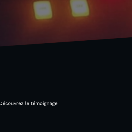
 Découvrez le témoignage