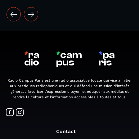
*
ra
*
cam
*
pa
dio
pus
ris
Radio Campus Paris est une radio associative locale qui vise à initier
aux pratiques radiophoniques et qui défend une mission d'intérêt
général : favoriser l'expression citoyenne, éduquer aux médias et
rendre la culture et l'information accessibles à toutes et tous.
Contact