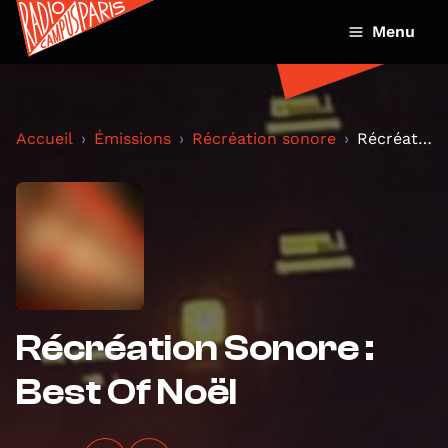
Menu
Accueil
Émissions
Récréation sonore
Récréation Sonore : Best Of Noël
Récréation Sonore :
Best Of Noël