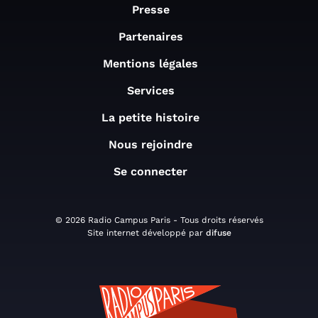
Presse
Partenaires
Mentions légales
Services
La petite histoire
Nous rejoindre
Se connecter
© 2026 Radio Campus Paris - Tous droits réservés
Site internet développé par
difuse