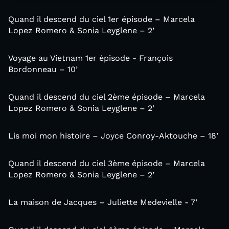
Quand il descend du ciel 1er épisode – Marcela
Lopez Romero & Sonia Leyglene – 2’
Voyage au Vietnam 1er épisode - François
Bordonneau – 10’
Quand il descend du ciel 2ème épisode – Marcela
Lopez Romero & Sonia Leyglene – 2’
Lis moi mon histoire – Joyce Conroy-Aktouche – 18’
Quand il descend du ciel 3ème épisode – Marcela
Lopez Romero & Sonia Leyglene – 2’
La maison de Jacques – Juliette Medevielle - 7’