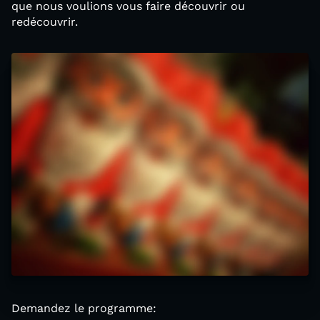
que nous voulions vous faire découvrir ou
redécouvrir.
Demandez le programme: