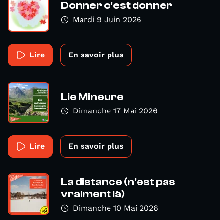
Donner c'est donner
Mardi 9 Juin 2026
Lire
En savoir plus
Lie Mineure
Dimanche 17 Mai 2026
Lire
En savoir plus
La distance (n'est pas
vraiment là)
Dimanche 10 Mai 2026