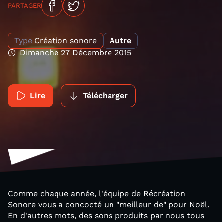
PARTAGER
Type
Création sonore
Autre
Dimanche 27 Décembre 2015
Lire
Télécharger
Comme chaque année, l'équipe de Récréation
Sonore vous a concocté un "meilleur de" pour Noël.
En d'autres mots, des sons produits par nous tous