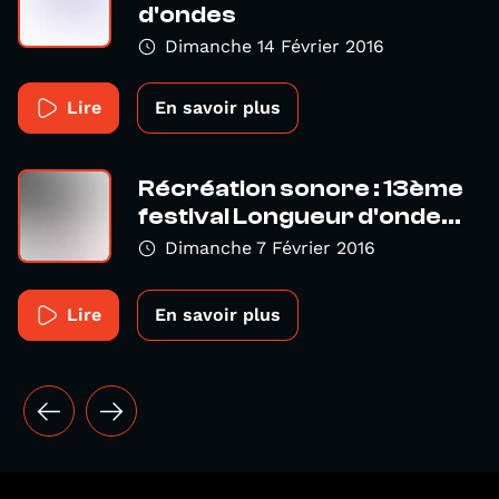
d'ondes
Dimanche 14 Février 2016
Lire
En savoir plus
Récréation sonore : 13ème
festival Longueur d'onde...
Dimanche 7 Février 2016
Lire
En savoir plus