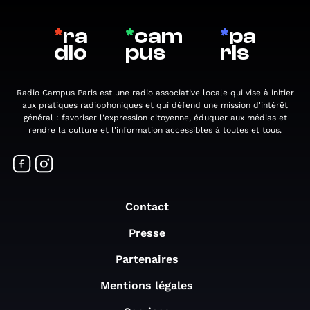
*
ra
*
cam
*
pa
dio
pus
ris
Radio Campus Paris est une radio associative locale qui vise à initier
aux pratiques radiophoniques et qui défend une mission d'intérêt
général : favoriser l'expression citoyenne, éduquer aux médias et
rendre la culture et l'information accessibles à toutes et tous.
Contact
Presse
Partenaires
Mentions légales