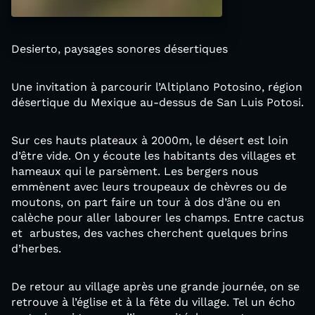
Desierto, paysages sonores désertiques
Une invitation à parcourir l’Altiplano Potosino, région
désertique du Mexique au-dessus de San Luis Potosi.
Sur ces hauts plateaux à 2000m, le désert est loin
d’être vide. On y écoute les habitants des villages et
hameaux qui le parsèment. Les bergers nous
emmènent avec leurs troupeaux de chèvres ou de
moutons, on part faire un tour à dos d’âne ou en
calèche pour aller labourer les champs. Entre cactus
et arbustes, des vaches cherchent quelques brins
d’herbes.
De retour au village après une grande journée, on se
retrouve à l’église et à la fête du village. Tel un écho