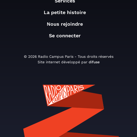
Services
La petite histoire
Nous rejoindre
Se connecter
© 2026 Radio Campus Paris - Tous droits réservés
Site internet développé par
difuse