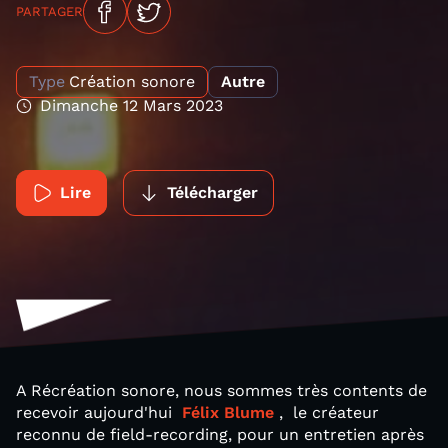
PARTAGER
Type
Création sonore
Autre
Dimanche 12 Mars 2023
Lire
Télécharger
A Récréation sonore, nous sommes très contents de
recevoir aujourd'hui
Félix Blume
, le créateur
reconnu de field-recording, pour un entretien après