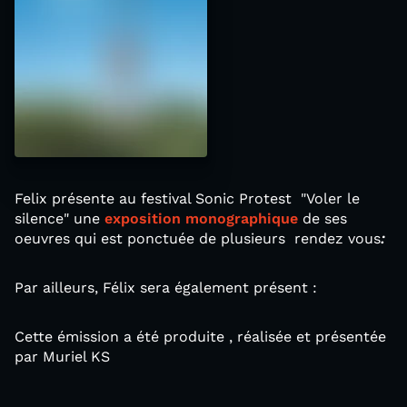
Felix présente au festival Sonic Protest "Voler le
silence" une
exposition monographique
de ses
oeuvres qui est ponctuée de plusieurs rendez vous
:
Par ailleurs, Félix sera également présent :
Cette émission a été produite , réalisée et présentée
par Muriel KS