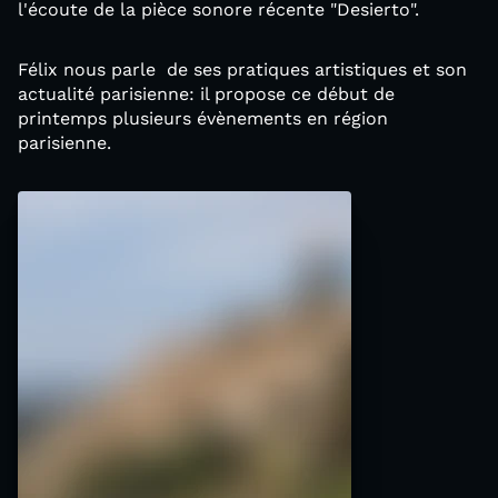
l'écoute de la pièce sonore récente "Desierto".
Félix nous parle de ses pratiques artistiques et son
actualité parisienne: il propose ce début de
printemps plusieurs évènements en région
parisienne.