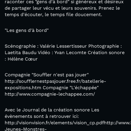
raconter ces "gens d'à bord" si généreux et désireux
de partager leur vécu et leurs souvenirs. Prenez le
temps d'écouter, le temps file doucement.
"Les gens d'à bord"
Scénographie : Valérie Lessertisseur Photographie :
Laetita Baudu Vidéo : Yvan Lecomte Création sonore
: Hélène Cœur
Compagnie "Souffler n'est pas jouer"
http://soufflernestpasjouer.free.fr/batellerie-
expositions.htm Compagnie "L'échappée"
http://www.compagnie-lechappee.com/
Avec le Journal de la création sonore Les
évènements sont à retrouver ici:
http://visionvision.fr/elements/vision_cp.pdfhttp://w
Jeunes-Monstres-