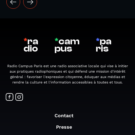
*
ra
*
cam
*
pa
dio
pus
ris
Radio Campus Paris est une radio associative locale qui vise à initier
aux pratiques radiophoniques et qui défend une mission d'intérêt
général : favoriser l'expression citoyenne, éduquer aux médias et
rendre la culture et l'information accessibles à toutes et tous.
Contact
Presse