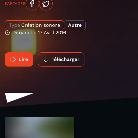
PARTAGER
Type
Création sonore
Autre
Dimanche 17 Avril 2016
Lire
Télécharger