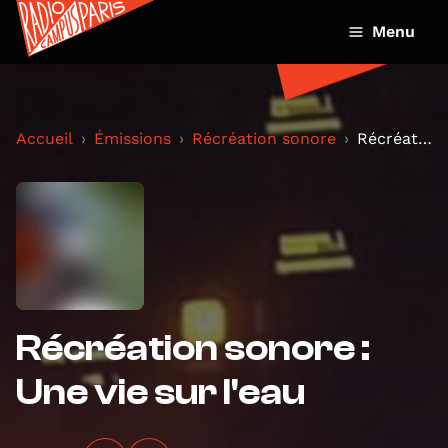
Menu
Accueil
Émissions
Récréation sonore
Récréation sonore : Une vie sur l'eau
Récréation sonore :
Une vie sur l'eau