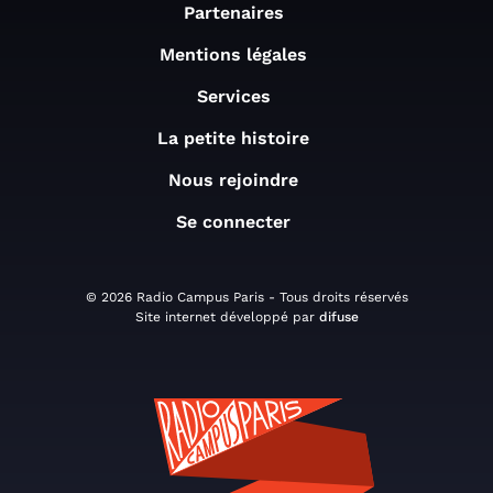
Partenaires
Mentions légales
Services
La petite histoire
Nous rejoindre
Se connecter
© 2026 Radio Campus Paris - Tous droits réservés
Site internet développé par
difuse