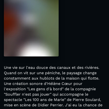
Une vie sur l'eau douce des canaux et des rivières.
Quand on vit sur une péniche, le paysage change
constamment aux hublots de la maison qui flotte.
Une création sonore d'Hélène Cœur pour
l'exposition "Les gens d'à bord" de la compagnie
"Souffler n'est pas jouer" qui accompagne le
spectacle "Les 100 ans de Marie" de Pierre Soulard,
mise en scène de Didier Perrier. J'ai eu la chance de