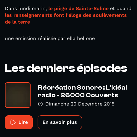
Dans lundi matin,
le piège de Sainte-Soline
et quand
les renseignements font l'éloge des soulèvements
de la terre
une émission réalisée par ella bellone
Les derniers épisodes
Récréation Sonore : L'idéal
radio - 26000 Couverts
Dimanche 20 Décembre 2015
Lire
En savoir plus