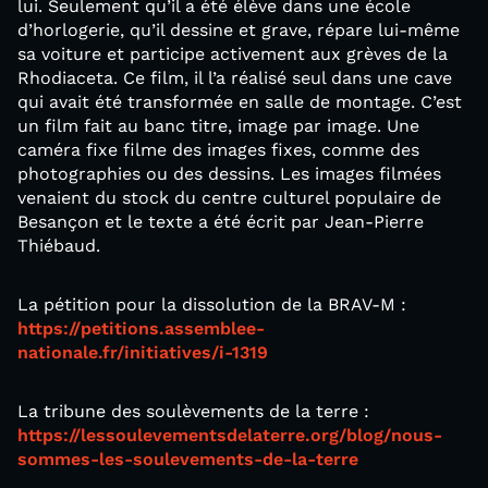
lui. Seulement qu’il a été élève dans une école
d’horlogerie, qu’il dessine et grave, répare lui-même
sa voiture et participe activement aux grèves de la
Rhodiaceta. Ce film, il l’a réalisé seul dans une cave
qui avait été transformée en salle de montage. C’est
un film fait au banc titre, image par image. Une
caméra fixe filme des images fixes, comme des
photographies ou des dessins. Les images filmées
venaient du stock du centre culturel populaire de
Besançon et le texte a été écrit par Jean-Pierre
Thiébaud.
La pétition pour la dissolution de la BRAV-M :
https://petitions.assemblee-
nationale.fr/initiatives/i-1319
La tribune des soulèvements de la terre :
https://lessoulevementsdelaterre.org/blog/nous-
sommes-les-soulevements-de-la-terre