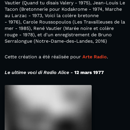
Vautier (Quand tu disais Valery - 1975), Jean-Louis Le
Tacon (Bretonnerie pour Kodakrome - 1974, Marche
au Larzac - 1973, Voici la colère bretonne
- 1976), Carole Roussopoulos (Les Travailleuses de la
mer - 1985), René Vautier (Marée noire et colère
rouge - 1978), et d'un enregistrement de Bruno
Serralongue (Notre-Dame-des-Landes, 2016)
Cette création a été réalisée pour
Arte Radio
.
Le ultime voci di Radio Alice -
12 mars 1977