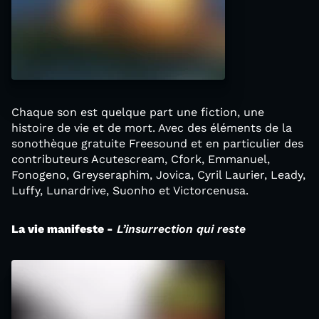
Chaque son est quelque part une fiction, une
histoire de vie et de mort. Avec des éléments de la
sonothèque gratuite Freesound et en particulier des
contributeurs Acutescream, Cfork, Emmanuel,
Fonogeno, Greyseraphim, Jovica, Cyril Laurier, Leady,
Luffy, Lunardrive, Suonho et Victorcenusa.
La vie manifeste -
L’insurrection qui reste