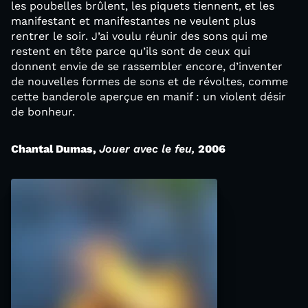
les poubelles brûlent, les piquets tiennent, et les
manifestant et manifestantes ne veulent plus
rentrer le soir. J’ai voulu réunir des sons qui me
restent en tête parce qu’ils sont de ceux qui
donnent envie de se rassembler encore, d’inventer
de nouvelles formes de sons et de révoltes, comme
cette banderole aperçue en manif : un violent désir
de bonheur.
Chantal Dumas,
Jouer avec le feu,
2006