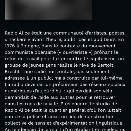
Radio Alice était une communauté d’artistes, poètes,
« hackers » avant l’heure, auditrices et auditeurs. En
1976 à Bologne, dans le contexte du mouvement
communiste opéraïste (« ouvriériste ») prônant le
refus du travail pour lutter contre le capitalisme, un
groupe de jeunes gens réalise le rêve de Bertolt
Brecht : une radio horizontale, pas seulement
adressée à un public, mais construite par lui-même.
La radio devenait un précurseur des réseaux sociaux
numériques d’aujourd’hui : qui perdait son vélo
demandait de l’aide aux autres pour le retrouver
dans les rues de la ville. Plus encore, le studio de
Radio Alice était le quartier général d’où l’on luttait
contre la police et aussi un lieu de construction
collective de sens et d’expérimentation linguistique.
Au lendemain de la mort d’un étudiant en médecine,