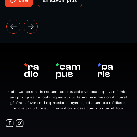
Lire
En savoir plus
*
ra
*
cam
*
pa
dio
pus
ris
Radio Campus Paris est une radio associative locale qui vise à initier
aux pratiques radiophoniques et qui défend une mission d'intérêt
général : favoriser l'expression citoyenne, éduquer aux médias et
rendre la culture et l'information accessibles à toutes et tous.