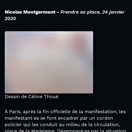
Nicolas Montgermont -
Prendre sa place, 24 janvier
2020
Dessin de Céline Thoué
À Paris, après la fin officielle de la manifestation, les
manifestant⋅es se font encadrer par un cordon
policier qui les conduit au milieu de la circulation,
place de la Madeleine. Désemparé⋅es par la situation,