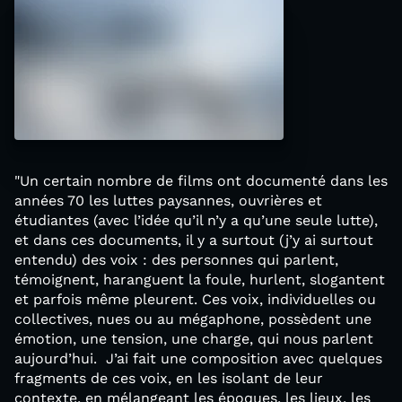
"Un certain nombre de films ont documenté dans les
années 70 les luttes paysannes, ouvrières et
étudiantes (avec l’idée qu’il n’y a qu’une seule lutte),
et dans ces documents, il y a surtout (j’y ai surtout
entendu) des voix : des personnes qui parlent,
témoignent, haranguent la foule, hurlent, slogantent
et parfois même pleurent. Ces voix, individuelles ou
collectives, nues ou au mégaphone, possèdent une
émotion, une tension, une charge, qui nous parlent
aujourd’hui. J’ai fait une composition avec quelques
fragments de ces voix, en les isolant de leur
contexte, en mélangeant les époques, les lieux, les