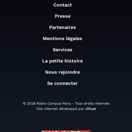
Contact
Presse
Partenaires
Mentions légales
Services
La petite histoire
Nous rejoindre
Se connecter
© 2026 Radio Campus Paris - Tous droits réservés
Site internet développé par
difuse