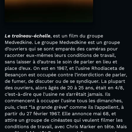
Le traîneau-échelle
, est un film du groupe
Medvedkine. Le groupe Medvedkine est un groupe
d’ouvriers qui se sont emparés des caméras pour
raconter eux-mêmes leurs conditions de travail,
sans laisser à d’autres le soin de parler en lieu et
place d’eux. On est en 1967, et l’usine Rhodiaceta de
Besançon est occupée contre l’interdiction de parler,
de fumer, de discuter ou de se syndiquer. La plupart
des ouvriers, alors âgés de 20 à 25 ans, était en 4/8,
c’est-à-dire que l’usine ne s’arrêtait jamais. Ils
commencent à occuper l’usine tous les dimanches,
puis, c’est “la grande grève” comme ils l’appellent, à
partir du 27 février 1967. Elle annonce mai 68, et
attire un groupe de cinéastes qui veulent filmer les
conditions de travail, avec Chris Marker en tête. Mais