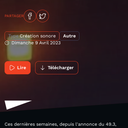
PARTAGER
Type
Création sonore
Autre
Dimanche 9 Avril 2023
Lire
Télécharger
Ces dernières semaines, depuis l'annonce du 49.3,