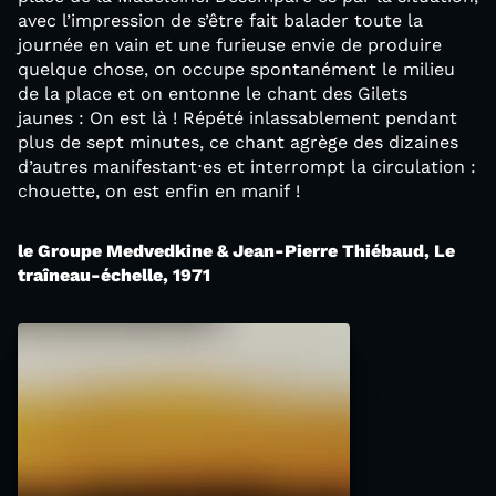
avec l’impression de s’être fait balader toute la
journée en vain et une furieuse envie de produire
quelque chose, on occupe spontanément le milieu
de la place et on entonne le chant des Gilets
jaunes : On est là ! Répété inlassablement pendant
plus de sept minutes, ce chant agrège des dizaines
d’autres manifestant⋅es et interrompt la circulation :
chouette, on est enfin en manif !
le Groupe Medvedkine & Jean-Pierre Thiébaud, Le
traîneau-échelle, 1971