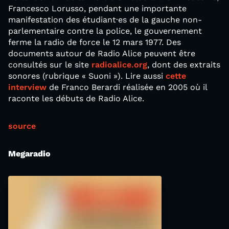
Francesco Lorusso, pendant une importante
manifestation des étudiant·es de la gauche non-
parlementaire contre la police, le gouvernement
ferme la radio de force le 12 mars 1977. Des
documents autour de Radio Alice peuvent être
consultés sur le site
radioalice.org
, dont des extraits
sonores (rubrique « Suoni »). Lire aussi
cette
interview
de Franco Berardi réalisée en 2005 où il
raconte les débuts de Radio Alice.
source
Megaradio