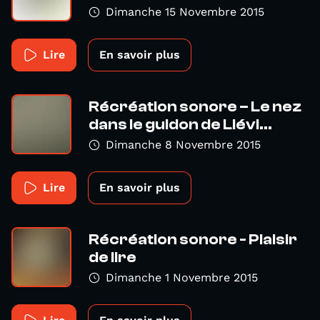
Dimanche 15 Novembre 2015
Lire
En savoir plus
Récréation sonore – Le nez
dans le guidon de Liévi...
Dimanche 8 Novembre 2015
Lire
En savoir plus
Récréation sonore - Plaisir
de lire
Dimanche 1 Novembre 2015