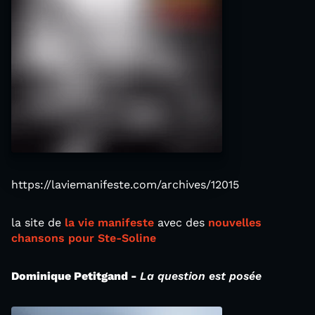
https://laviemanifeste.com/archives/12015
la site de
la vie manifeste
avec des
nouvelles
chansons pour Ste-Soline
Dominique Petitgand -
La question est posée