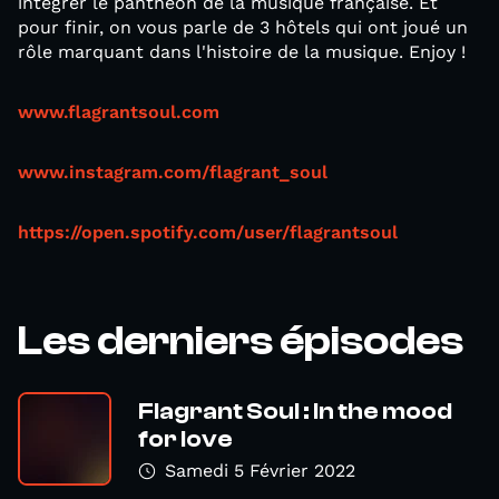
intégrer le panthéon de la musique française. Et
pour finir, on vous parle de 3 hôtels qui ont joué un
rôle marquant dans l'histoire de la musique. Enjoy !
www.flagrantsoul.com
www.instagram.com/flagrant_soul
https://open.spotify.com/user/flagrantsoul
Les derniers épisodes
Flagrant Soul : In the mood
for love
Samedi 5 Février 2022