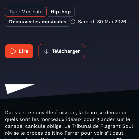
Type
Musicale
Hip-hop
Découvertes musicales
Samedi 30 Mai 2026
Lire
Télécharger
Dans cette nouvelle émission, la team se demande
quels sont les morceaux idéaux pour glander sur le
canapé, canicule oblige. Le Tribunal de Flagrant Soul
révise le procès de Nino Ferrer pour voir s'il peut