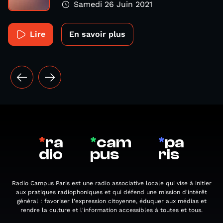
Samedi 26 Juin 2021
Lire
En savoir plus
*
ra
*
cam
*
pa
dio
pus
ris
Radio Campus Paris est une radio associative locale qui vise à initier
aux pratiques radiophoniques et qui défend une mission d'intérêt
général : favoriser l'expression citoyenne, éduquer aux médias et
rendre la culture et l'information accessibles à toutes et tous.