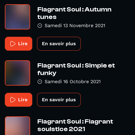
Flagrant Soul : Autumn
tunes
Samedi 13 Novembre 2021
Lire
En savoir plus
Flagrant Soul : Simple et
funky
Samedi 16 Octobre 2021
Lire
En savoir plus
Flagrant Soul : Flagrant
soulstice 2021