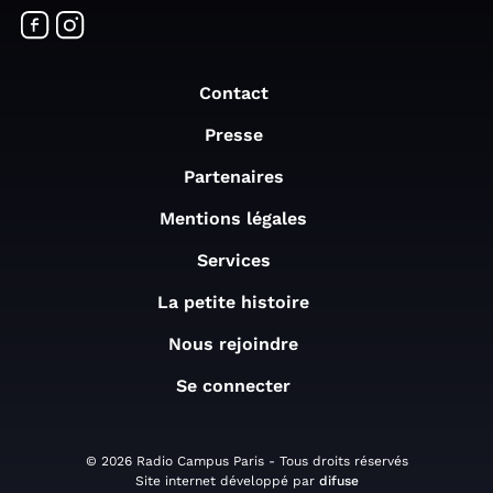
Contact
Presse
Partenaires
Mentions légales
Services
La petite histoire
Nous rejoindre
Se connecter
© 2026 Radio Campus Paris - Tous droits réservés
Site internet développé par
difuse