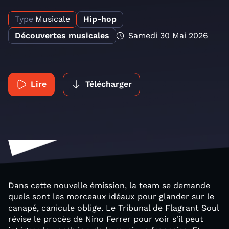
Type
Musicale
Hip-hop
Découvertes musicales
Samedi 30 Mai 2026
Lire
Télécharger
Dans cette nouvelle émission, la team se demande
quels sont les morceaux idéaux pour glander sur le
canapé, canicule oblige. Le Tribunal de Flagrant Soul
révise le procès de Nino Ferrer pour voir s'il peut