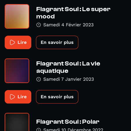
Flagrant Soul : Le super
mood
Samedi 4 Février 2023
Lire
En savoir plus
Flagrant Soul : La vie
aquatique
Samedi 7 Janvier 2023
Lire
En savoir plus
Flagrant Soul : Polar
Samedi 10 Décembre 2022