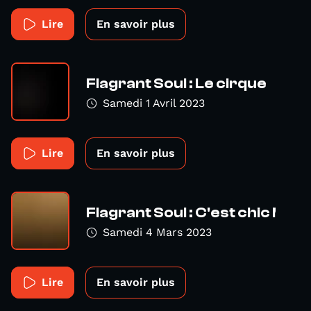
Lire
En savoir plus
Flagrant Soul : Le cirque
Samedi 1 Avril 2023
Lire
En savoir plus
Flagrant Soul : C'est chic !
Samedi 4 Mars 2023
Lire
En savoir plus