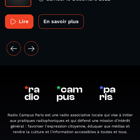
Lire
En savoir plus
*
ra
*
cam
*
pa
dio
pus
ris
Radio Campus Paris est une radio associative locale qui vise à initier
aux pratiques radiophoniques et qui défend une mission d'intérêt
général : favoriser l'expression citoyenne, éduquer aux médias et
rendre la culture et l'information accessibles à toutes et tous.