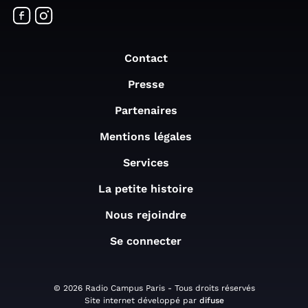
Contact
Presse
Partenaires
Mentions légales
Services
La petite histoire
Nous rejoindre
Se connecter
© 2026 Radio Campus Paris - Tous droits réservés
Site internet développé par
difuse