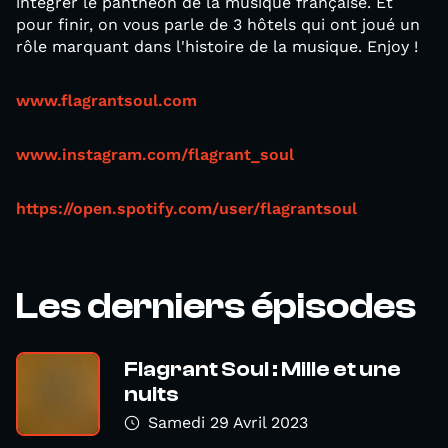
intégrer le panthéon de la musique française. Et
pour finir, on vous parle de 3 hôtels qui ont joué un
rôle marquant dans l'histoire de la musique. Enjoy !
www.flagrantsoul.com
www.instagram.com/flagrant_soul
https://open.spotify.com/user/flagrantsoul
Les derniers épisodes
Flagrant Soul : Mille et une
nuits
Samedi 29 Avril 2023