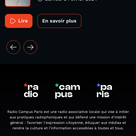
Lire
En savoir plus
*
ra
*
cam
*
pa
dio
pus
ris
Radio Campus Paris est une radio associative locale qui vise à initier
aux pratiques radiophoniques et qui défend une mission d'intérêt
général : favoriser l'expression citoyenne, éduquer aux médias et
rendre la culture et l'information accessibles à toutes et tous.