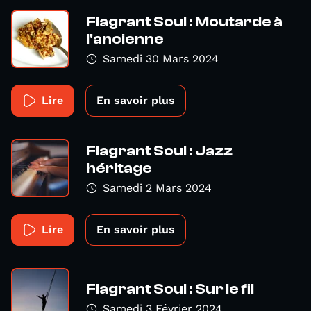
Flagrant Soul : Moutarde à
l'ancienne
Samedi 30 Mars 2024
Lire
En savoir plus
Flagrant Soul : Jazz
héritage
Samedi 2 Mars 2024
Lire
En savoir plus
Flagrant Soul : Sur le fil
Samedi 3 Février 2024