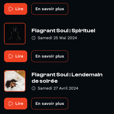
Lire
En savoir plus
Flagrant Soul : Spirituel
Samedi 25 Mai 2024
Lire
En savoir plus
Flagrant Soul : Lendemain
de soirée
Samedi 27 Avril 2024
Lire
En savoir plus