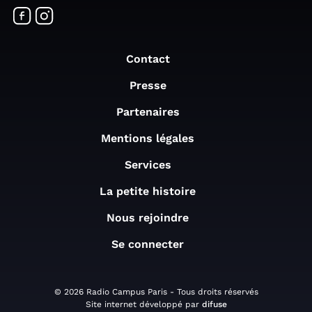
Contact
Presse
Partenaires
Mentions légales
Services
La petite histoire
Nous rejoindre
Se connecter
© 2026 Radio Campus Paris - Tous droits réservés
Site internet développé par
difuse