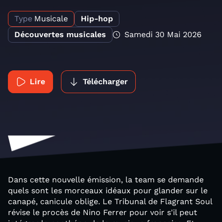
Type
Musicale
Hip-hop
Découvertes musicales
Samedi 30 Mai 2026
Lire
Télécharger
Dans cette nouvelle émission, la team se demande
quels sont les morceaux idéaux pour glander sur le
canapé, canicule oblige. Le Tribunal de Flagrant Soul
révise le procès de Nino Ferrer pour voir s'il peut