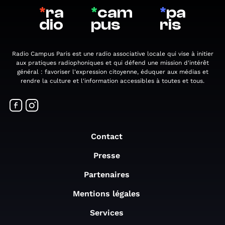
*
ra
*
cam
*
pa
dio
pus
ris
Radio Campus Paris est une radio associative locale qui vise à initier
aux pratiques radiophoniques et qui défend une mission d'intérêt
général : favoriser l'expression citoyenne, éduquer aux médias et
rendre la culture et l'information accessibles à toutes et tous.
Contact
Presse
Partenaires
Mentions légales
Services