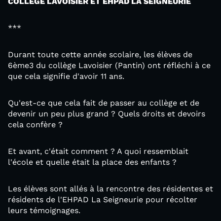
COLLEGE LAVOISIER ET EHPAD LA SEIGNEURIE
***
Durant toute cette année scolaire, les élèves de
6ème3 du collège Lavoisier (Pantin) ont réfléchi à ce
que cela signifie d'avoir 11 ans.
Qu'est-ce que cela fait de passer au collège et de
devenir un peu plus grand ? Quels droits et devoirs
cela confère ?
Et avant, c'était comment ? A quoi ressemblait
l'école et quelle était la place des enfants ?
Les élèves sont allés à la rencontre des résidentes et
résidents de l'EHPAD La Seigneurie pour récolter
leurs témoignages.