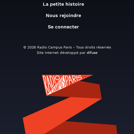
La petite histoire
Nous rejoindre
Se connecter
© 2026 Radio Campus Paris - Tous droits réservés
Site internet développé par
difuse