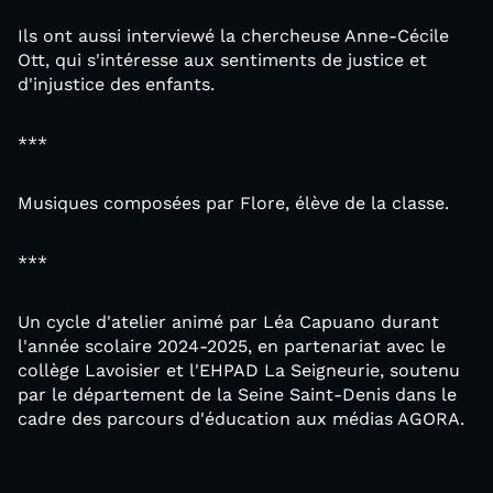
Ils ont aussi interviewé la chercheuse Anne-Cécile
Ott, qui s'intéresse aux sentiments de justice et
d'injustice des enfants.
***
Musiques composées par Flore, élève de la classe.
***
Un cycle d'atelier animé par Léa Capuano durant
l'année scolaire 2024-2025, en partenariat avec le
collège Lavoisier et l'EHPAD La Seigneurie, soutenu
par le département de la Seine Saint-Denis dans le
cadre des parcours d'éducation aux médias AGORA.