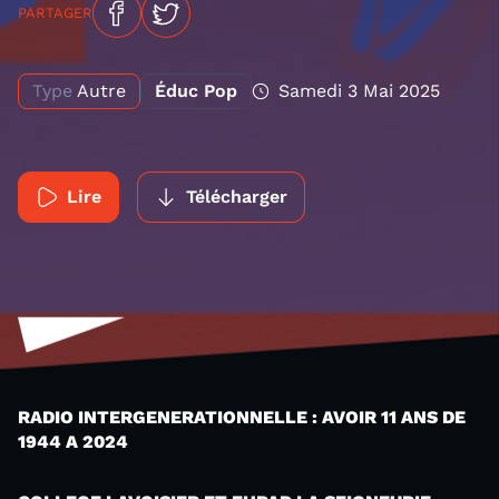
PARTAGER
Type
Autre
Éduc Pop
Samedi 3 Mai 2025
Lire
Télécharger
RADIO INTERGENERATIONNELLE : AVOIR 11 ANS DE
1944 A 2024