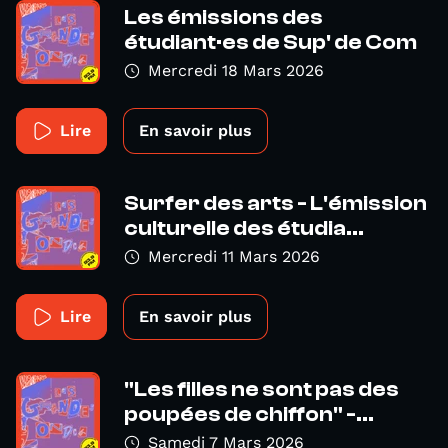
Les émissions des
étudiant·es de Sup' de Com
Mercredi 18 Mars 2026
Lire
En savoir plus
Surfer des arts - L'émission
culturelle des étudia...
Mercredi 11 Mars 2026
Lire
En savoir plus
"Les filles ne sont pas des
poupées de chiffon" -...
Samedi 7 Mars 2026