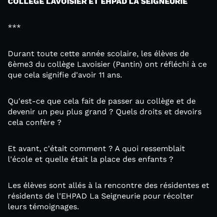
COLLEGE LAVOISIER ET EHPAD LA SEIGNEURIE
***
Durant toute cette année scolaire, les élèves de
6ème3 du collège Lavoisier (Pantin) ont réfléchi à ce
que cela signifie d'avoir 11 ans.
Qu'est-ce que cela fait de passer au collège et de
devenir un peu plus grand ? Quels droits et devoirs
cela confère ?
Et avant, c'était comment ? A quoi ressemblait
l'école et quelle était la place des enfants ?
Les élèves sont allés à la rencontre des résidentes et
résidents de l'EHPAD La Seigneurie pour récolter
leurs témoignages.