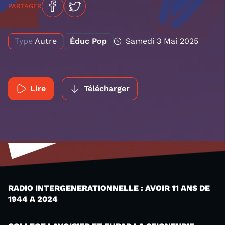
PARTAGER
Type
Autre
Éduc Pop
Samedi 3 Mai 2025
Lire
Télécharger
RADIO INTERGENERATIONNELLE : AVOIR 11 ANS DE
1944 A 2024