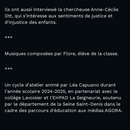
Ils ont aussi interviewé la chercheuse Anne-Cécile
Ott, qui s'intéresse aux sentiments de justice et
d'injustice des enfants.
***
Musiques composées par Flore, élève de la classe.
***
Un cycle d'atelier animé par Léa Capuano durant
l'année scolaire 2024-2025, en partenariat avec le
collège Lavoisier et l'EHPAD La Seigneurie, soutenu
par le département de la Seine Saint-Denis dans le
cadre des parcours d'éducation aux médias AGORA.