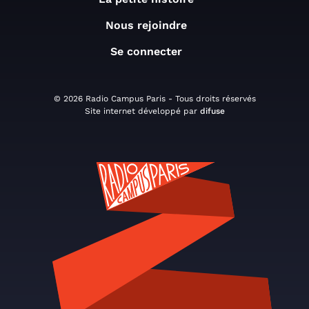
Nous rejoindre
Se connecter
© 2026 Radio Campus Paris - Tous droits réservés
Site internet développé par
difuse