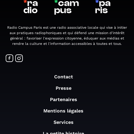
*
ra
*
cam
*
pa
dio
pus
ris
Radio Campus Paris est une radio associative locale qui vise à initier
aux pratiques radiophoniques et qui défend une mission d'intérêt
général : favoriser l'expression citoyenne, éduquer aux médias et
rendre la culture et l'information accessibles à toutes et tous.
Contact
Presse
Partenaires
Mentions légales
Services
La petite histoire