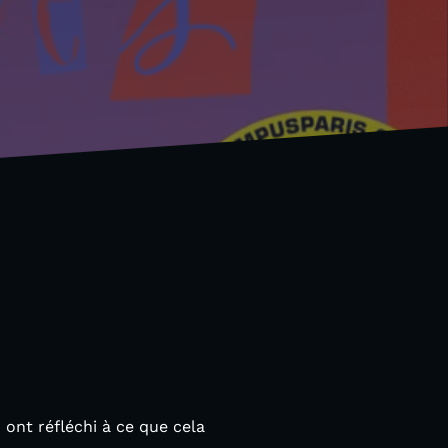
 ont réfléchi à ce que cela