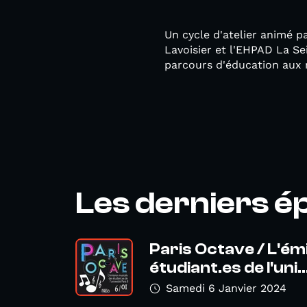
Un cycle d'atelier animé p
Lavoisier et l'EHPAD La Se
parcours d'éducation aux
Les derniers é
Paris Octave / L'ém
étudiant.es de l'uni..
Samedi 6 Janvier 2024