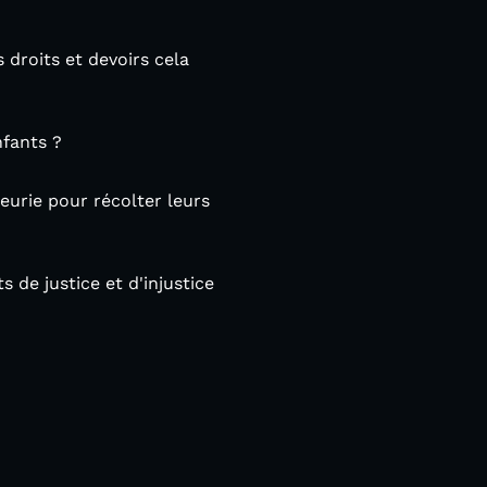
 droits et devoirs cela
nfants ?
eurie pour récolter leurs
 de justice et d'injustice