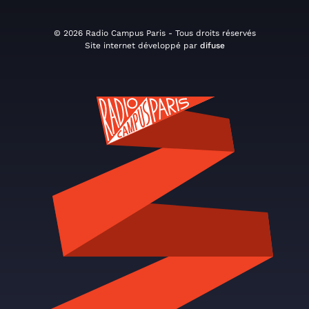
© 2026 Radio Campus Paris - Tous droits réservés
Site internet développé par
difuse