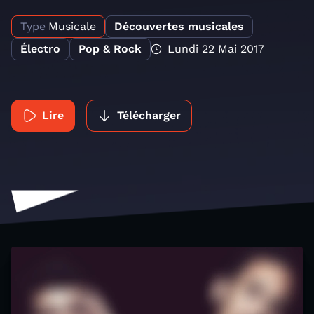
Type
Musicale
Découvertes musicales
Électro
Pop & Rock
Lundi 22 Mai 2017
Lire
Télécharger