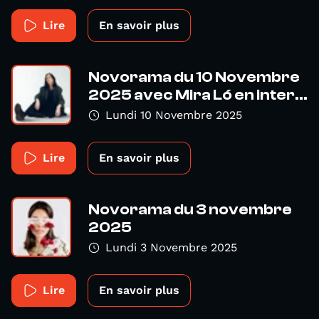
Lire
En savoir plus
Novorama du 10 Novembre
2025 avec Mira Ló en inter...
Lundi 10 Novembre 2025
Lire
En savoir plus
Novorama du 3 novembre
2025
Lundi 3 Novembre 2025
Lire
En savoir plus