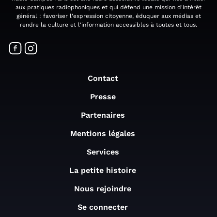
aux pratiques radiophoniques et qui défend une mission d'intérêt
général : favoriser l'expression citoyenne, éduquer aux médias et
rendre la culture et l'information accessibles à toutes et tous.
Contact
Presse
Partenaires
Mentions légales
Services
La petite histoire
Nous rejoindre
Se connecter