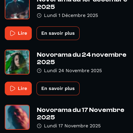
2025
Lundi 1 Décembre 2025
Lire
En savoir plus
Novorama du 24 novembre
2025
Lundi 24 Novembre 2025
Lire
En savoir plus
Novorama du 17 Novembre
2025
Lundi 17 Novembre 2025