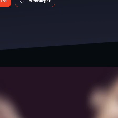
Lire
Télécharger