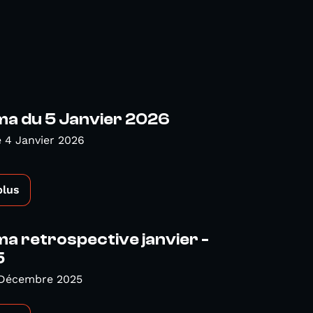
a du 5 Janvier 2026
 4 Janvier 2026
plus
 retrospective janvier -
5
 Décembre 2025