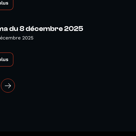
plus
a du 8 décembre 2025
Décembre 2025
plus