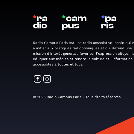
*
ra
*
cam
*
pa
dio
pus
ris
Radio Campus Paris est une radio associative locale qui v
à initier aux pratiques radiophoniques et qui défend une
mission d'intérêt général : favoriser l'expression citoyenne
éduquer aux médias et rendre la culture et l'information
accessibles à toutes et tous.
© 2026 Radio Campus Paris - Tous droits réservés