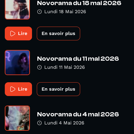
Novorama du 18 mai 2026
Lundi 18 Mai 2026
Lire
En savoir plus
Novorama du 11 mai 2026
Lundi 11 Mai 2026
Lire
En savoir plus
Novorama du 4 mai 2026
Lundi 4 Mai 2026