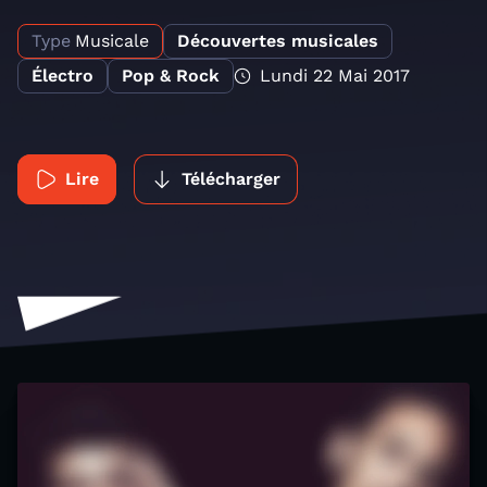
Type
Musicale
Découvertes musicales
Électro
Pop & Rock
Lundi 22 Mai 2017
Lire
Télécharger