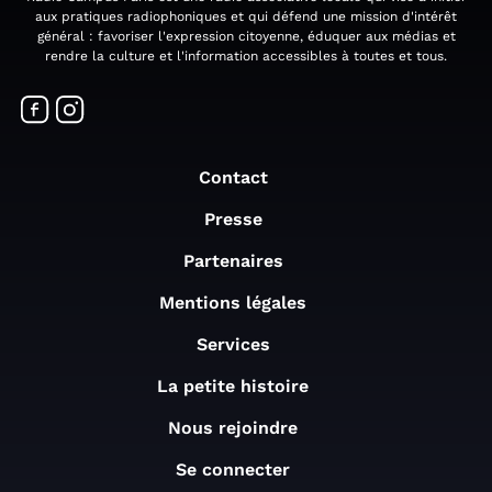
aux pratiques radiophoniques et qui défend une mission d'intérêt
général : favoriser l'expression citoyenne, éduquer aux médias et
rendre la culture et l'information accessibles à toutes et tous.
Contact
Presse
Partenaires
Mentions légales
Services
La petite histoire
Nous rejoindre
Se connecter