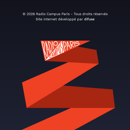
© 2026 Radio Campus Paris - Tous droits réservés
Site internet développé par
difuse