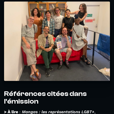
Références citées dans
l'émission
> À lire
:
Mangas : les représentations LGBT+
,