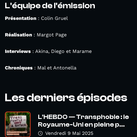
L'équipe de l'émission
Présentation
: Colin Gruel
Réalisation
: Margot Page
Interviews
: Akina, Diego et Marame
Chroniques
: Mal et Antonella
Les derniers épisodes
L'HEBDO — Transphobie : le
Royaume-Uni en pleine p...
Vendredi 9 Mai 2025