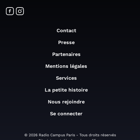
Contact
Presse
Partenaires
Mentions légales
Services
La petite histoire
Nous rejoindre
Se connecter
© 2026 Radio Campus Paris - Tous droits réservés