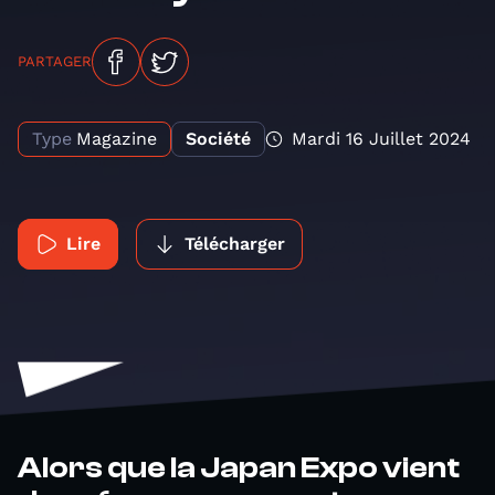
PARTAGER
Type
Magazine
Société
Mardi 16 Juillet 2024
Lire
Télécharger
Alors que la Japan Expo vient