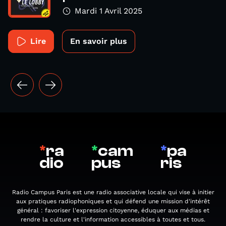
Mardi 1 Avril 2025
Lire
En savoir plus
*
ra
*
cam
*
pa
dio
pus
ris
Radio Campus Paris est une radio associative locale qui vise à initier
aux pratiques radiophoniques et qui défend une mission d'intérêt
général : favoriser l'expression citoyenne, éduquer aux médias et
rendre la culture et l'information accessibles à toutes et tous.