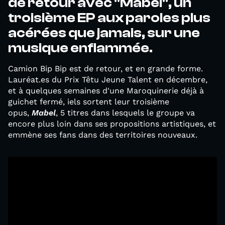
de retour avec "Mabel", un
troisième EP aux paroles plus
acérées que jamais, sur une
musique enflammée.
Camion Bip Bip est de retour, et en grande forme.
Lauréat.es du Prix Têtu Jeune Talent en décembre,
et à quelques semaines d'une Maroquinerie déjà à
guichet fermé, iels sortent leur troisième
opus,
Mabel
, 5 titres dans lesquels le groupe va
encore plus loin dans ses propositions artistiques, et
emmène ses fans dans des territoires nouveaux.