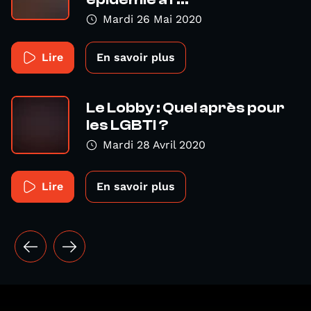
Mardi 26 Mai 2020
Lire
En savoir plus
Le Lobby : Quel après pour
les LGBTI ?
Mardi 28 Avril 2020
Lire
En savoir plus