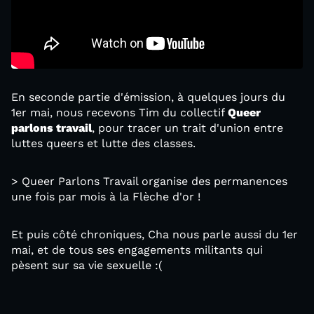
En seconde partie d'émission, à quelques jours du
1er mai, nous recevons Tim du collectif
Queer
parlons travail
, pour tracer un trait d'union entre
luttes queers et lutte des classes.
> Queer Parlons Travail organise des permanences
une fois par mois à la Flèche d'or !
Et puis côté chroniques, Cha nous parle aussi du 1er
mai, et de tous ses engagements militants qui
pèsent sur sa vie sexuelle :(