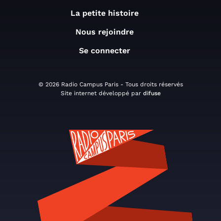
La petite histoire
Nous rejoindre
Se connecter
© 2026 Radio Campus Paris - Tous droits réservés
Site internet développé par
difuse