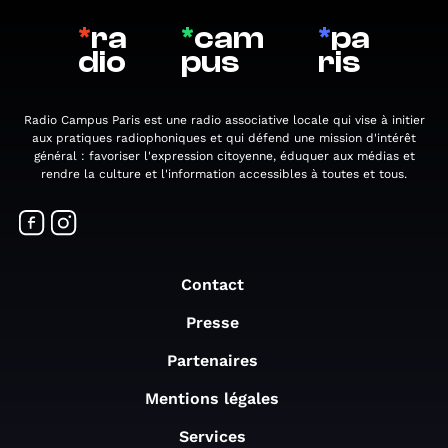
*
ra
*
cam
*
pa
dio
pus
ris
Radio Campus Paris est une radio associative locale qui vise à initier
aux pratiques radiophoniques et qui défend une mission d'intérêt
général : favoriser l'expression citoyenne, éduquer aux médias et
rendre la culture et l'information accessibles à toutes et tous.
Contact
Presse
Partenaires
Mentions légales
Services