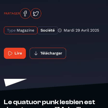
PARTAGER
Type
Magazine
Société
Mardi 29 Avril 2025
Lire
Télécharger
Le quatuor punk lesbien est