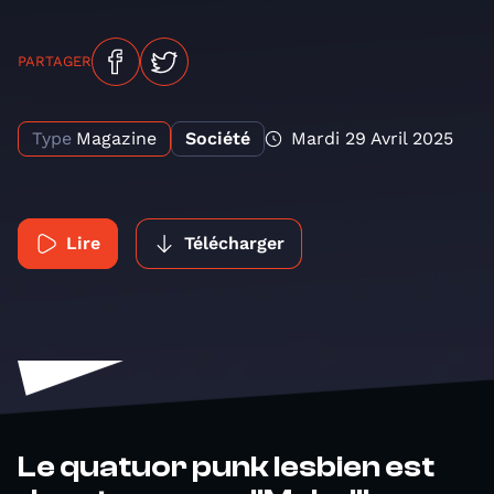
PARTAGER
Type
Magazine
Société
Mardi 29 Avril 2025
Lire
Télécharger
Le quatuor punk lesbien est