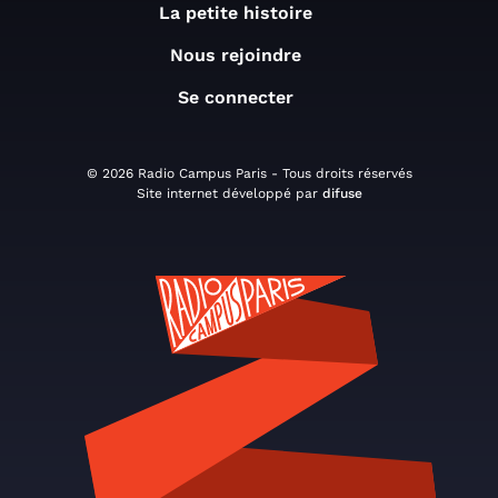
La petite histoire
Nous rejoindre
Se connecter
© 2026 Radio Campus Paris - Tous droits réservés
Site internet développé par
difuse