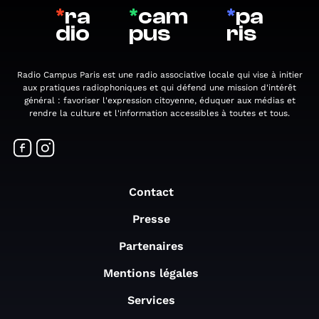
*
ra
*
cam
*
pa
dio
pus
ris
Radio Campus Paris est une radio associative locale qui vise à initier
aux pratiques radiophoniques et qui défend une mission d'intérêt
général : favoriser l'expression citoyenne, éduquer aux médias et
rendre la culture et l'information accessibles à toutes et tous.
Contact
Presse
Partenaires
Mentions légales
Services