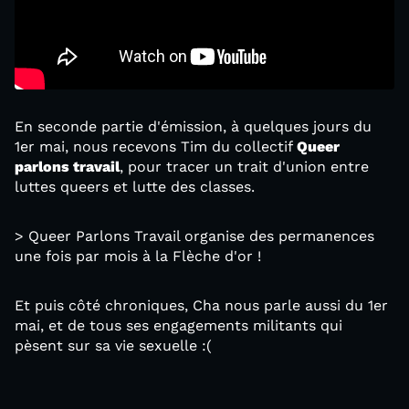
En seconde partie d'émission, à quelques jours du
1er mai, nous recevons Tim du collectif
Queer
parlons travail
, pour tracer un trait d'union entre
luttes queers et lutte des classes.
> Queer Parlons Travail organise des permanences
une fois par mois à la Flèche d'or !
Et puis côté chroniques, Cha nous parle aussi du 1er
mai, et de tous ses engagements militants qui
pèsent sur sa vie sexuelle :(