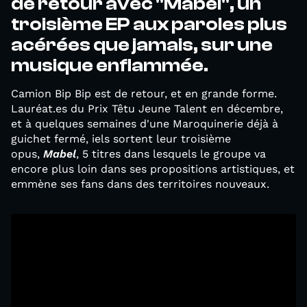
de retour avec "Mabel", un
troisième EP aux paroles plus
acérées que jamais, sur une
musique enflammée.
Camion Bip Bip est de retour, et en grande forme.
Lauréat.es du Prix Têtu Jeune Talent en décembre,
et à quelques semaines d'une Maroquinerie déjà à
guichet fermé, iels sortent leur troisième
opus,
Mabel
, 5 titres dans lesquels le groupe va
encore plus loin dans ses propositions artistiques, et
emmène ses fans dans des territoires nouveaux.