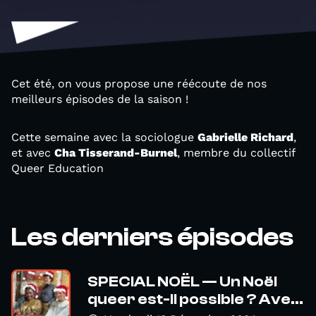
Cet été, on vous propose une réécoute de nos
meilleurs épisodes de la saison !
Cette semaine avec la sociologue
Gabrielle Richard
,
et avec
Cha Tisserand-Burnel
, membre du collectif
Queer Education
Les derniers épisodes
SPECIAL NOËL — Un Noël
queer est-il possible ? Ave...