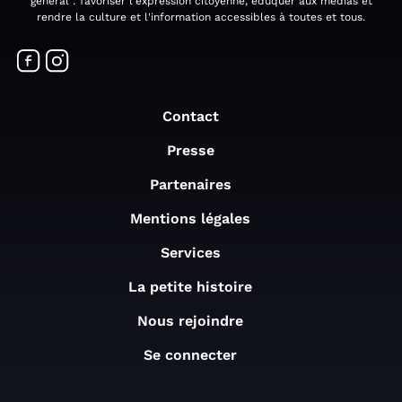
général : favoriser l'expression citoyenne, éduquer aux médias et
rendre la culture et l'information accessibles à toutes et tous.
Contact
Presse
Partenaires
Mentions légales
Services
La petite histoire
Nous rejoindre
Se connecter