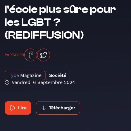
l'école plus sûre pour
les LGBT ?
(REDIFFUSION)
PARTAGER
Type
Magazine
Société
Vendredi 6 Septembre 2024
Lire
Télécharger