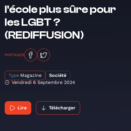
l'école plus sûre pour
les LGBT ?
(REDIFFUSION)
PARTAGER
Type
Magazine
Société
Vendredi 6 Septembre 2024
Lire
Télécharger