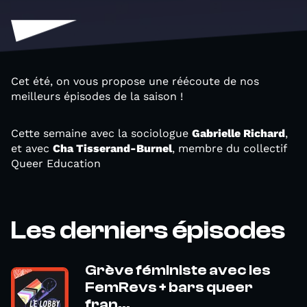
Cet été, on vous propose une réécoute de nos
meilleurs épisodes de la saison !
Cette semaine avec la sociologue
Gabrielle Richard
,
et avec
Cha Tisserand-Burnel
, membre du collectif
Queer Education
Les derniers épisodes
Grève féministe avec les
FemRevs + bars queer
fran...