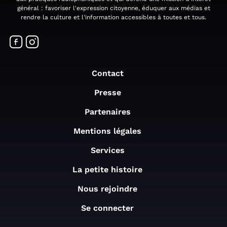
général : favoriser l'expression citoyenne, éduquer aux médias et
rendre la culture et l'information accessibles à toutes et tous.
Contact
Presse
Partenaires
Mentions légales
Services
La petite histoire
Nous rejoindre
Se connecter